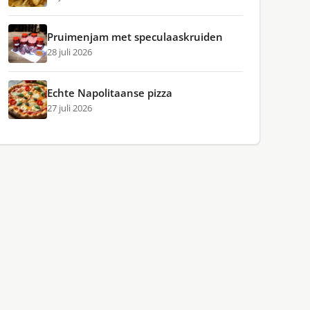
Pruimenjam met speculaaskruiden
28 juli 2026
Echte Napolitaanse pizza
27 juli 2026