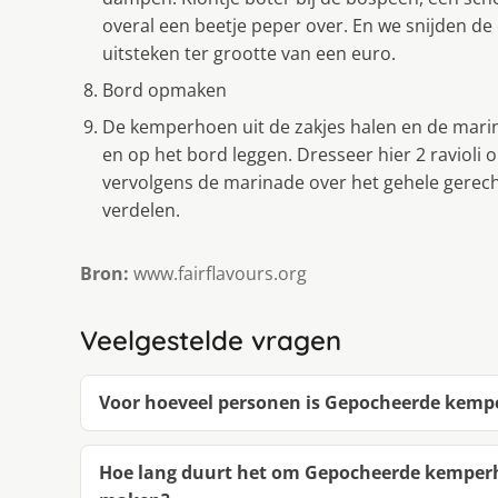
overal een beetje peper over. En we snijden de
uitsteken ter grootte van een euro.
Bord opmaken
De kemperhoen uit de zakjes halen en de mari
en op het bord leggen. Dresseer hier 2 ravioli 
vervolgens de marinade over het gehele gerech
verdelen.
Bron:
www.fairflavours.org
Veelgestelde vragen
Voor hoeveel personen is Gepocheerde kemp
Hoe lang duurt het om Gepocheerde kemperh