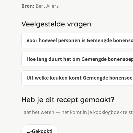
Bron:
Bert Allers
Veelgestelde vragen
Voor hoeveel personen is Gemengde bonens
Hoe lang duurt het om Gemengde bonensoe
Uit welke keuken komt Gemengde bonensoe
Heb je dit recept gemaakt?
Laat het weten — het komt in je kooklogboek te s
🍳
Gekookt!