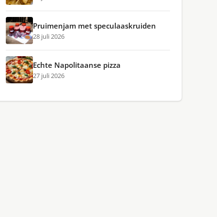
Pruimenjam met speculaaskruiden
28 juli 2026
Echte Napolitaanse pizza
27 juli 2026