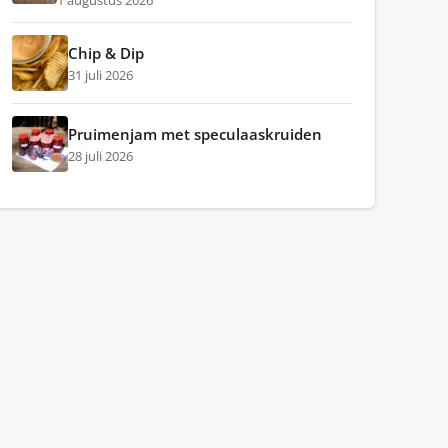
1 augustus 2026
Chip & Dip
31 juli 2026
Pruimenjam met speculaaskruiden
28 juli 2026