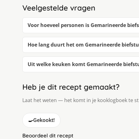
Veelgestelde vragen
Voor hoeveel personen is Gemarineerde bief
Hoe lang duurt het om Gemarineerde biefst
Uit welke keuken komt Gemarineerde biefst
Heb je dit recept gemaakt?
Laat het weten — het komt in je kooklogboek te s
🍳
Gekookt!
Beoordeel dit recept