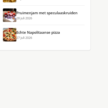
Pruimenjam met speculaaskruiden
28 juli 2026
Echte Napolitaanse pizza
27 juli 2026