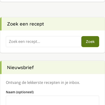
Zoek een recept
Zoeken
Zoek
naar:
Nieuwsbrief
Ontvang de lekkerste recepten in je inbox.
Naam (optioneel)