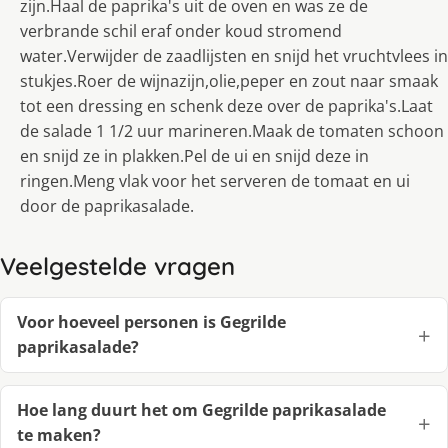
zijn.Haal de paprika's uit de oven en was ze de
verbrande schil eraf onder koud stromend
water.Verwijder de zaadlijsten en snijd het vruchtvlees in
stukjes.Roer de wijnazijn,olie,peper en zout naar smaak
tot een dressing en schenk deze over de paprika's.Laat
de salade 1 1/2 uur marineren.Maak de tomaten schoon
en snijd ze in plakken.Pel de ui en snijd deze in
ringen.Meng vlak voor het serveren de tomaat en ui
door de paprikasalade.
Veelgestelde vragen
Voor hoeveel personen is Gegrilde
paprikasalade?
Hoe lang duurt het om Gegrilde paprikasalade
te maken?