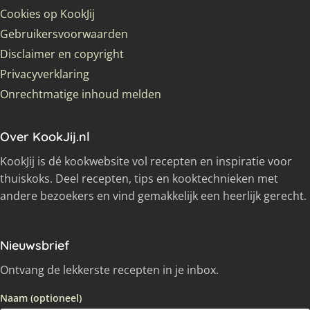
Cookies op KookJij
Gebruikersvoorwaarden
Disclaimer en copyright
Privacyverklaring
Onrechtmatige inhoud melden
Over KookJij.nl
KookJij is dé kookwebsite vol recepten en inspiratie voor
thuiskoks. Deel recepten, tips en kooktechnieken met
andere bezoekers en vind gemakkelijk een heerlijk gerecht.
Nieuwsbrief
Ontvang de lekkerste recepten in je inbox.
Naam (optioneel)