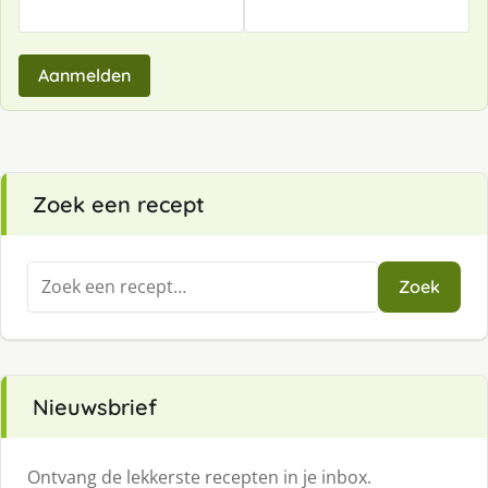
Aanmelden
Zoek een recept
Zoeken
Zoek
naar:
Nieuwsbrief
Ontvang de lekkerste recepten in je inbox.