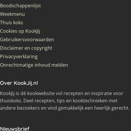
Boodschappenlijst
Weekmenu
Thuis koks
Cookies op KookJij
Gebruikersvoorwaarden
Disclaimer en copyright
Privacyverklaring
Onrechtmatige inhoud melden
Over KookJij.nl
KookJij is dé kookwebsite vol recepten en inspiratie voor
thuiskoks. Deel recepten, tips en kooktechnieken met
andere bezoekers en vind gemakkelijk een heerlijk gerecht.
Nieuwsbrief