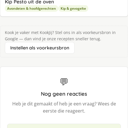
Kip Pesto uit de oven
Avondeten & hoofdgerechten
Kip & gevogelte
Kook je vaker met KookJij? Stel ons in als voorkeursbron in
Google — dan vind je onze recepten sneller terug.
Instellen als voorkeursbron
💬
Nog geen reacties
Heb je dit gemaakt of heb je een vraag? Wees de
eerste die reageert.