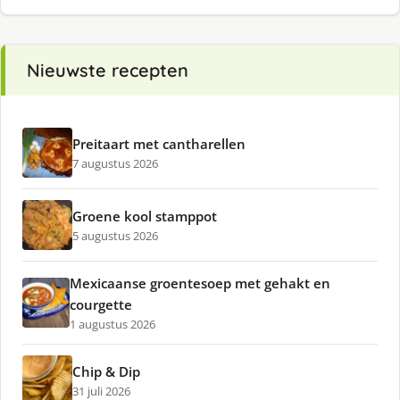
Nieuwste recepten
Preitaart met cantharellen
7 augustus 2026
Groene kool stamppot
5 augustus 2026
Mexicaanse groentesoep met gehakt en
courgette
1 augustus 2026
Chip & Dip
31 juli 2026