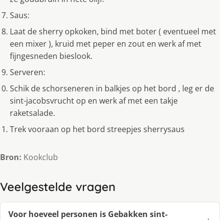
Saus:
Laat de sherry opkoken, bind met boter ( eventueel met
een mixer ), kruid met peper en zout en werk af met
fijngesneden bieslook.
Serveren:
Schik de schorseneren in balkjes op het bord , leg er de
sint-jacobsvrucht op en werk af met een takje
raketsalade.
Trek vooraan op het bord streepjes sherrysaus
Bron:
Kookclub
Veelgestelde vragen
Voor hoeveel personen is Gebakken sint-