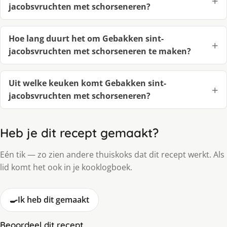
jacobsvruchten met schorseneren?
Hoe lang duurt het om Gebakken sint-
jacobsvruchten met schorseneren te maken?
Uit welke keuken komt Gebakken sint-
jacobsvruchten met schorseneren?
Heb je dit recept gemaakt?
Eén tik — zo zien andere thuiskoks dat dit recept werkt. Als
lid komt het ook in je kooklogboek.
🍳
Ik heb dit gemaakt
Beoordeel dit recept