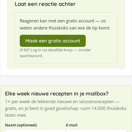
Laat een reactie achter
Reageren kan met een gratis account — zo
weten andere thuiskoks van wie de tip komt.
Maak een gratis account
Al lid? Log in via dezelfde knop — zonder
wachtwoord.
Elke week nieuwe recepten in je mailbox?
1× per week de lekkerste nieuwe en seizoensrecepten —
gratis, en je bent in goed gezelschap: ruim 14.000 thuiskoks
lezen mee.
Naam (optioneel)
E-mail