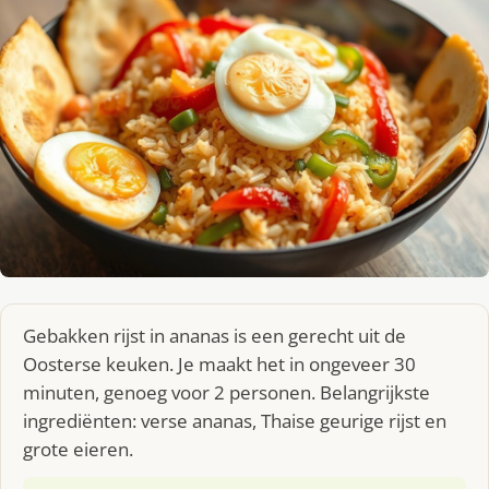
Gebakken rijst in ananas is een gerecht uit de
Oosterse keuken. Je maakt het in ongeveer 30
minuten, genoeg voor 2 personen. Belangrijkste
ingrediënten: verse ananas, Thaise geurige rijst en
grote eieren.