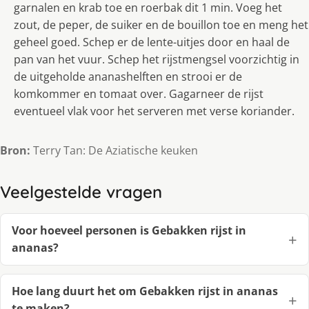
garnalen en krab toe en roerbak dit 1 min. Voeg het
zout, de peper, de suiker en de bouillon toe en meng het
geheel goed. Schep er de lente-uitjes door en haal de
pan van het vuur. Schep het rijstmengsel voorzichtig in
de uitgeholde ananashelften en strooi er de
komkommer en tomaat over. Gagarneer de rijst
eventueel vlak voor het serveren met verse koriander.
Bron:
Terry Tan: De Aziatische keuken
Veelgestelde vragen
Voor hoeveel personen is Gebakken rijst in
ananas?
Hoe lang duurt het om Gebakken rijst in ananas
te maken?