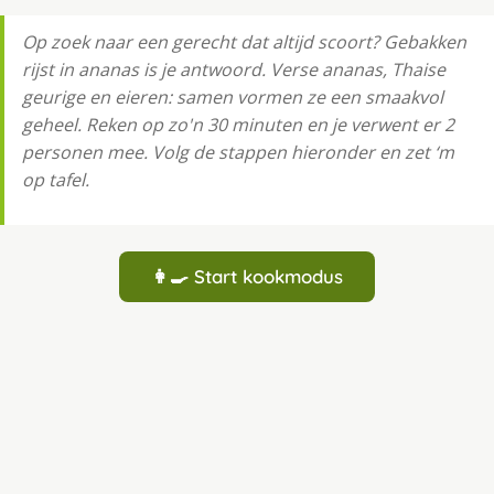
Op zoek naar een gerecht dat altijd scoort? Gebakken
rijst in ananas is je antwoord. Verse ananas, Thaise
geurige en eieren: samen vormen ze een smaakvol
geheel. Reken op zo'n 30 minuten en je verwent er 2
personen mee. Volg de stappen hieronder en zet ‘m
op tafel.
👩‍🍳 Start kookmodus