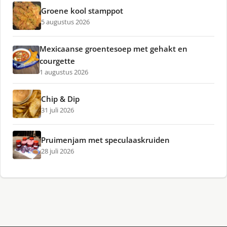
Groene kool stamppot
5 augustus 2026
Mexicaanse groentesoep met gehakt en
courgette
1 augustus 2026
Chip & Dip
31 juli 2026
Pruimenjam met speculaaskruiden
28 juli 2026