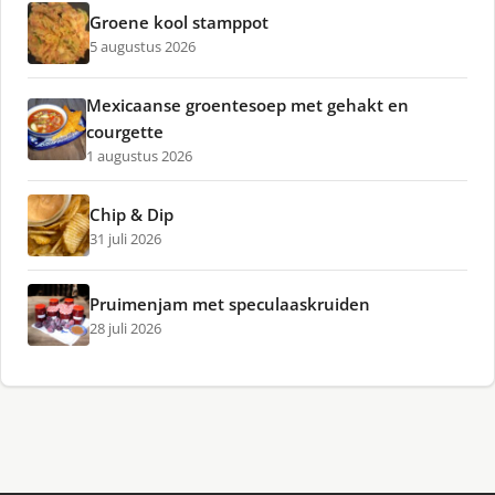
Groene kool stamppot
5 augustus 2026
Mexicaanse groentesoep met gehakt en
courgette
1 augustus 2026
Chip & Dip
31 juli 2026
Pruimenjam met speculaaskruiden
28 juli 2026