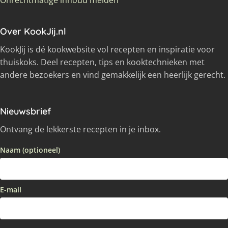
Over KookJij.nl
KookJij is dé kookwebsite vol recepten en inspiratie voor
thuiskoks. Deel recepten, tips en kooktechnieken met
andere bezoekers en vind gemakkelijk een heerlijk gerecht.
Nieuwsbrief
Ontvang de lekkerste recepten in je inbox.
Naam (optioneel)
E-mail