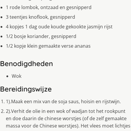
1 rode lombok, ontzaad en gesnipperd
3 teentjes knoflook, gesnipperd
4 kopjes 1 dag oude koude gekookte jasmijn rijst
1/2 bosje koriander, gesnipperd
1/2 kopje klein gemaakte verse ananas
Benodigdheden
Wok
Bereidingswijze
1).Maak een mix van de soja saus, hoisin en rijstwijn.
2).Verhit de olie in een wok of wadjan tot het rookpunt
en doe daarin de chinese worstjes (of de zelf gemaakte
massa voor de Chinese worstjes). Het vlees moet lichtjes