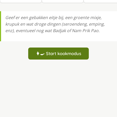
Geef er een gebakken eitje bij, een groente mixje,
krupuk en wat droge dingen (seroendeng, emping,
enz), eventueel nog wat Badjak of Nam Prik Pao.
👩‍🍳 Start kookmodus