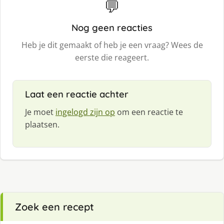
💬
Nog geen reacties
Heb je dit gemaakt of heb je een vraag? Wees de
eerste die reageert.
Laat een reactie achter
Je moet
ingelogd zijn op
om een reactie te
plaatsen.
Zoek een recept