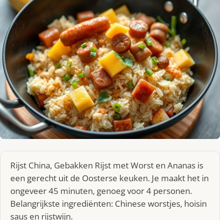
Rijst China, Gebakken Rijst met Worst en Ananas is
een gerecht uit de Oosterse keuken. Je maakt het in
ongeveer 45 minuten, genoeg voor 4 personen.
Belangrijkste ingrediënten: Chinese worstjes, hoisin
saus en rijstwijn.