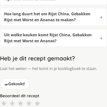
Hoe lang duurt het om Rijst China, Gebakken
Rijst met Worst en Ananas te maken?
Uit welke keuken komt Rijst China, Gebakken
Rijst met Worst en Ananas?
Heb je dit recept gemaakt?
Laat het weten — het komt in je kooklogboek te staan.
🍳
Gekookt!
Beoordeel dit recept
★
★
★
★
★