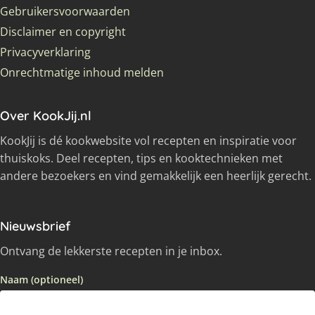
Gebruikersvoorwaarden
Disclaimer en copyright
Privacyverklaring
Onrechtmatige inhoud melden
Over KookJij.nl
KookJij is dé kookwebsite vol recepten en inspiratie voor
thuiskoks. Deel recepten, tips en kooktechnieken met
andere bezoekers en vind gemakkelijk een heerlijk gerecht.
Nieuwsbrief
Ontvang de lekkerste recepten in je inbox.
Naam (optioneel)