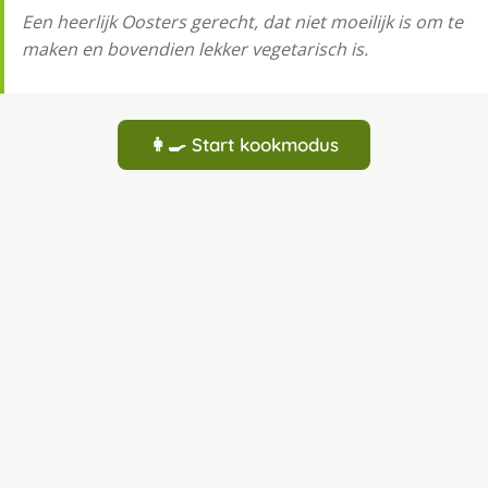
Een heerlijk Oosters gerecht, dat niet moeilijk is om te
maken en bovendien lekker vegetarisch is.
👩‍🍳 Start kookmodus