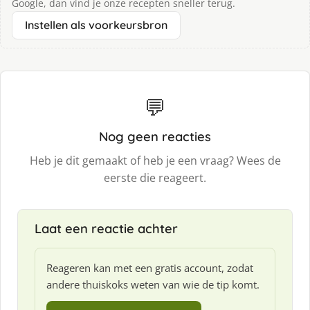
Google, dan vind je onze recepten sneller terug.
Instellen als voorkeursbron
💬
Nog geen reacties
Heb je dit gemaakt of heb je een vraag? Wees de
eerste die reageert.
Laat een reactie achter
Reageren kan met een gratis account, zodat
andere thuiskoks weten van wie de tip komt.