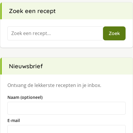
Zoek een recept
Zoeken
Zoek
naar:
Nieuwsbrief
Ontvang de lekkerste recepten in je inbox.
Naam (optioneel)
E-mail