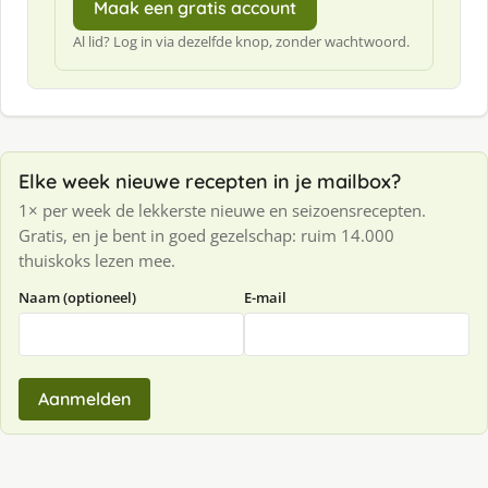
Maak een gratis account
Al lid? Log in via dezelfde knop, zonder wachtwoord.
Elke week nieuwe recepten in je mailbox?
1× per week de lekkerste nieuwe en seizoensrecepten.
Gratis, en je bent in goed gezelschap: ruim 14.000
thuiskoks lezen mee.
Naam (optioneel)
E-mail
Aanmelden