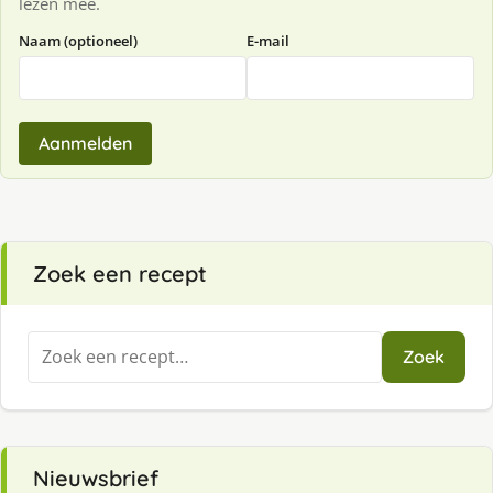
lezen mee.
Naam (optioneel)
E-mail
Aanmelden
Zoek een recept
Zoeken
Zoek
naar:
Nieuwsbrief