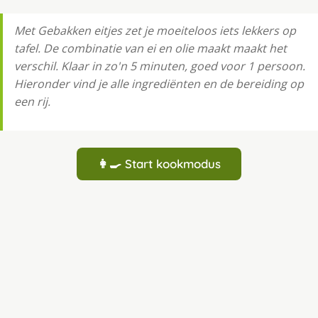
Met Gebakken eitjes zet je moeiteloos iets lekkers op
tafel. De combinatie van ei en olie maakt maakt het
verschil. Klaar in zo'n 5 minuten, goed voor 1 persoon.
Hieronder vind je alle ingrediënten en de bereiding op
een rij.
👩‍🍳 Start kookmodus