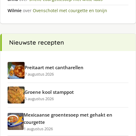
Wilmie
over
Ovenschotel met courgette en tonijn
Nieuwste recepten
Preitaart met cantharellen
7 augustus 2026
Groene kool stamppot
5 augustus 2026
Mexicaanse groentesoep met gehakt en
courgette
1 augustus 2026