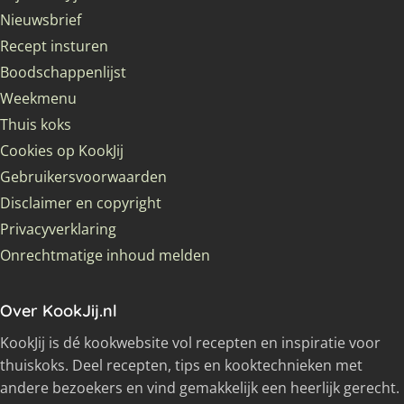
Nieuwsbrief
Recept insturen
Boodschappenlijst
Weekmenu
Thuis koks
Cookies op KookJij
Gebruikersvoorwaarden
Disclaimer en copyright
Privacyverklaring
Onrechtmatige inhoud melden
Over KookJij.nl
KookJij is dé kookwebsite vol recepten en inspiratie voor
thuiskoks. Deel recepten, tips en kooktechnieken met
andere bezoekers en vind gemakkelijk een heerlijk gerecht.