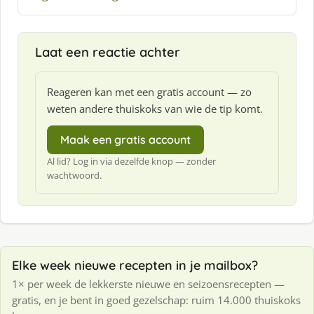
Laat een reactie achter
Reageren kan met een gratis account — zo
weten andere thuiskoks van wie de tip komt.
Maak een gratis account
Al lid? Log in via dezelfde knop — zonder
wachtwoord.
Elke week nieuwe recepten in je mailbox?
1× per week de lekkerste nieuwe en seizoensrecepten —
gratis, en je bent in goed gezelschap: ruim 14.000 thuiskoks