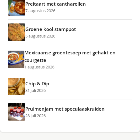
Preitaart met cantharellen
7 augustus 2026
Groene kool stamppot
5 augustus 2026
Mexicaanse groentesoep met gehakt en
courgette
1 augustus 2026
Chip & Dip
31 juli 2026
Pruimenjam met speculaaskruiden
28 juli 2026