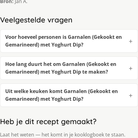
Bron:
Jan A.
Veelgestelde vragen
Voor hoeveel personen is Garnalen (Gekookt en
Gemarineerd) met Yoghurt Dip?
Hoe lang duurt het om Garnalen (Gekookt en
Gemarineerd) met Yoghurt Dip te maken?
Uit welke keuken komt Garnalen (Gekookt en
Gemarineerd) met Yoghurt Dip?
Heb je dit recept gemaakt?
Laat het weten — het komt in je kooklogboek te staan.