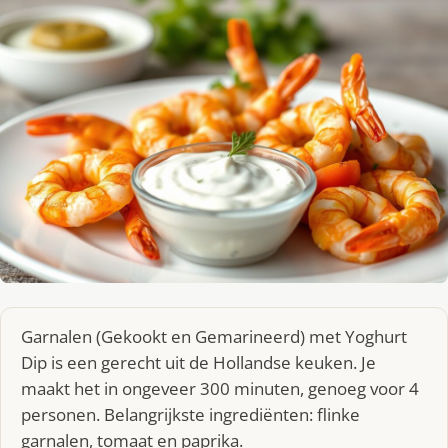
Garnalen (Gekookt en Gemarineerd) met Yoghurt
Dip is een gerecht uit de Hollandse keuken. Je
maakt het in ongeveer 300 minuten, genoeg voor 4
personen. Belangrijkste ingrediënten: flinke
garnalen, tomaat en paprika.