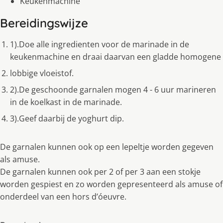
Keukenmachine
Bereidingswijze
1).Doe alle ingredienten voor de marinade in de
keukenmachine en draai daarvan een gladde homogene
lobbige vloeistof.
2).De geschoonde garnalen mogen 4 - 6 uur marineren
in de koelkast in de marinade.
3).Geef daarbij de yoghurt dip.
De garnalen kunnen ook op een lepeltje worden gegeven
als amuse.
De garnalen kunnen ook per 2 of per 3 aan een stokje
worden gespiest en zo worden gepresenteerd als amuse of
onderdeel van een hors d’óeuvre.