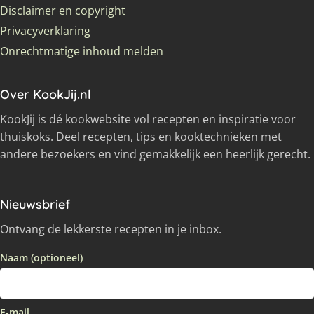
Disclaimer en copyright
Privacyverklaring
Onrechtmatige inhoud melden
Over KookJij.nl
KookJij is dé kookwebsite vol recepten en inspiratie voor
thuiskoks. Deel recepten, tips en kooktechnieken met
andere bezoekers en vind gemakkelijk een heerlijk gerecht.
Nieuwsbrief
Ontvang de lekkerste recepten in je inbox.
Naam (optioneel)
E-mail