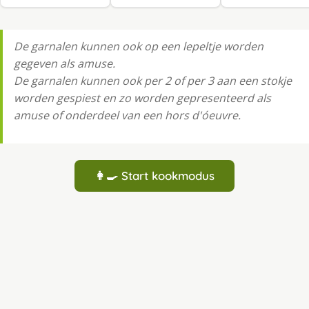
De garnalen kunnen ook op een lepeltje worden
gegeven als amuse.
De garnalen kunnen ook per 2 of per 3 aan een stokje
worden gespiest en zo worden gepresenteerd als
amuse of onderdeel van een hors d'óeuvre.
👩‍🍳 Start kookmodus