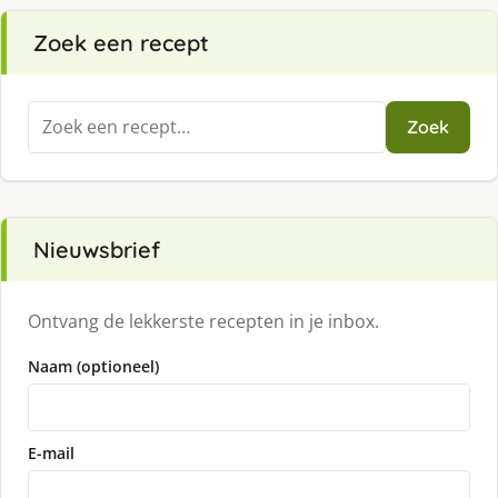
Zoek een recept
Zoeken
Zoek
naar:
Nieuwsbrief
Ontvang de lekkerste recepten in je inbox.
Naam (optioneel)
E-mail