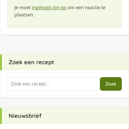
Je moet
ingelogd zijn op
om een reactie te
plaatsen.
Zoek een recept
Zoeken
Zoek
naar:
Nieuwsbrief