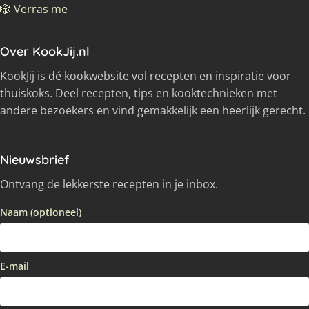
🎲 Verras me
Over KookJij.nl
KookJij is dé kookwebsite vol recepten en inspiratie voor
thuiskoks. Deel recepten, tips en kooktechnieken met
andere bezoekers en vind gemakkelijk een heerlijk gerecht.
Nieuwsbrief
Ontvang de lekkerste recepten in je inbox.
Naam (optioneel)
E-mail