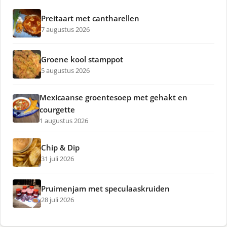
Preitaart met cantharellen
7 augustus 2026
Groene kool stamppot
5 augustus 2026
Mexicaanse groentesoep met gehakt en
courgette
1 augustus 2026
Chip & Dip
31 juli 2026
Pruimenjam met speculaaskruiden
28 juli 2026