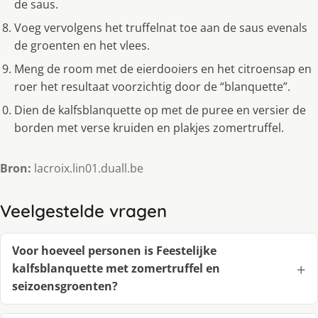
de saus.
Voeg vervolgens het truffelnat toe aan de saus evenals
de groenten en het vlees.
Meng de room met de eierdooiers en het citroensap en
roer het resultaat voorzichtig door de “blanquette”.
Dien de kalfsblanquette op met de puree en versier de
borden met verse kruiden en plakjes zomertruffel.
Bron:
lacroix.lin01.duall.be
Veelgestelde vragen
Voor hoeveel personen is Feestelijke
kalfsblanquette met zomertruffel en
seizoensgroenten?