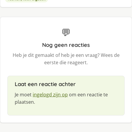
💬
Nog geen reacties
Heb je dit gemaakt of heb je een vraag? Wees de
eerste die reageert.
Laat een reactie achter
Je moet
ingelogd zijn op
om een reactie te
plaatsen.