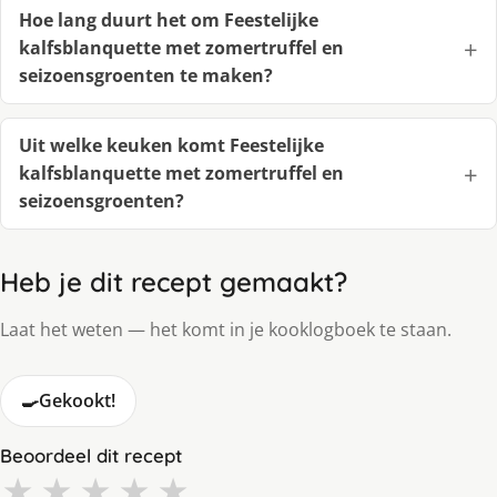
Hoe lang duurt het om Feestelijke
kalfsblanquette met zomertruffel en
seizoensgroenten te maken?
Uit welke keuken komt Feestelijke
kalfsblanquette met zomertruffel en
seizoensgroenten?
Heb je dit recept gemaakt?
Laat het weten — het komt in je kooklogboek te staan.
🍳
Gekookt!
Beoordeel dit recept
★
★
★
★
★