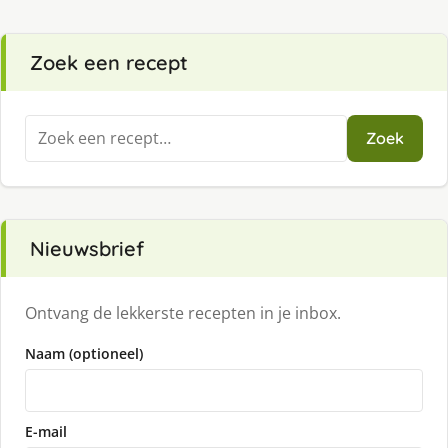
Zoek een recept
Zoeken
Zoek
naar:
Nieuwsbrief
Ontvang de lekkerste recepten in je inbox.
Naam (optioneel)
E-mail