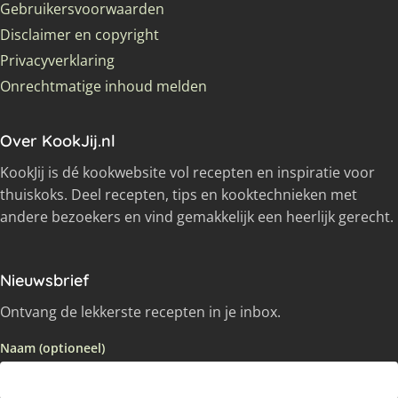
Gebruikersvoorwaarden
Disclaimer en copyright
Privacyverklaring
Onrechtmatige inhoud melden
Over KookJij.nl
KookJij is dé kookwebsite vol recepten en inspiratie voor
thuiskoks. Deel recepten, tips en kooktechnieken met
andere bezoekers en vind gemakkelijk een heerlijk gerecht.
Nieuwsbrief
Ontvang de lekkerste recepten in je inbox.
Naam (optioneel)