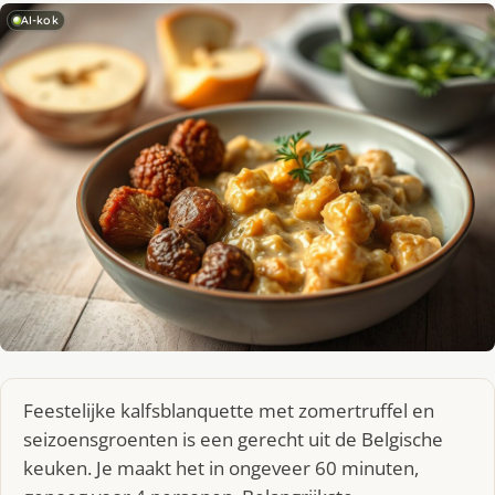
AI-kok
Feestelijke kalfsblanquette met zomertruffel en
seizoensgroenten is een gerecht uit de Belgische
keuken. Je maakt het in ongeveer 60 minuten,