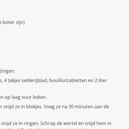
 boter zijn)
zingen.
 4 takjes selderijblad, bouillontabletten en 2 liter
en op laag vuur koken.
n snijd ze in blokjes. Voeg ze na 30 minuten aan de
snijd ze in ringen. Schrap de wortel en snijd hem in