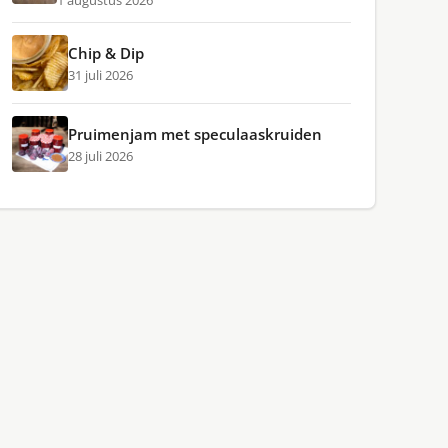
1 augustus 2026
Chip & Dip
31 juli 2026
Pruimenjam met speculaaskruiden
28 juli 2026