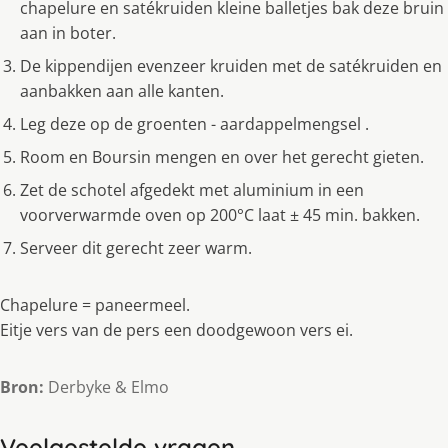
chapelure en satékruiden kleine balletjes bak deze bruin
aan in boter.
De kippendijen evenzeer kruiden met de satékruiden en
aanbakken aan alle kanten.
Leg deze op de groenten - aardappelmengsel .
Room en Boursin mengen en over het gerecht gieten.
Zet de schotel afgedekt met aluminium in een
voorverwarmde oven op 200°C laat ± 45 min. bakken.
Serveer dit gerecht zeer warm.
Chapelure = paneermeel.
Eitje vers van de pers een doodgewoon vers ei.
Bron:
Derbyke & Elmo
Veelgestelde vragen