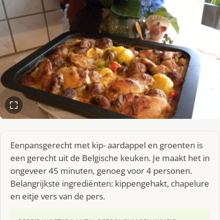
Eenpansgerecht met kip- aardappel en groenten is
een gerecht uit de Belgische keuken. Je maakt het in
ongeveer 45 minuten, genoeg voor 4 personen.
Belangrijkste ingrediënten: kippengehakt, chapelure
en eitje vers van de pers.