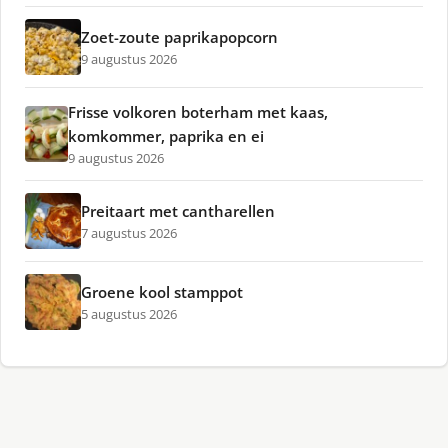
Zoet-zoute paprikapopcorn
9 augustus 2026
Frisse volkoren boterham met kaas,
komkommer, paprika en ei
9 augustus 2026
Preitaart met cantharellen
7 augustus 2026
Groene kool stamppot
5 augustus 2026