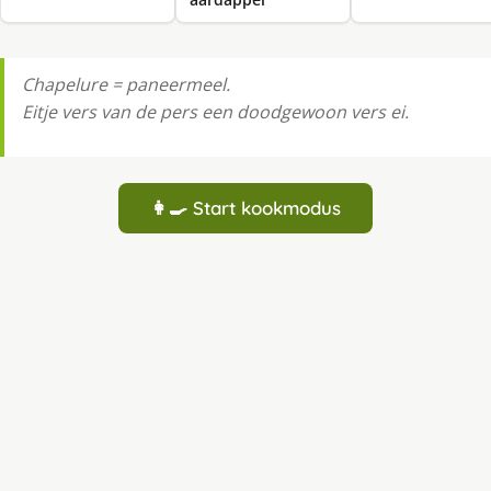
Chapelure = paneermeel.
Eitje vers van de pers een doodgewoon vers ei.
👩‍🍳 Start kookmodus