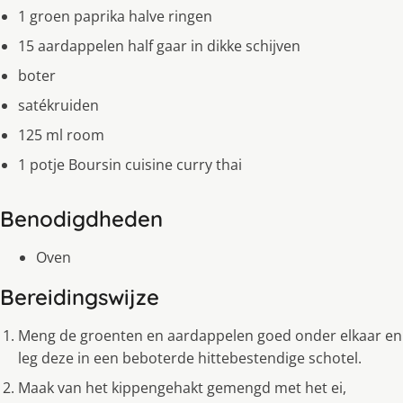
1 groen paprika halve ringen
15 aardappelen half gaar in dikke schijven
boter
satékruiden
125 ml room
1 potje Boursin cuisine curry thai
Benodigdheden
Oven
Bereidingswijze
Meng de groenten en aardappelen goed onder elkaar en
leg deze in een beboterde hittebestendige schotel.
Maak van het kippengehakt gemengd met het ei,