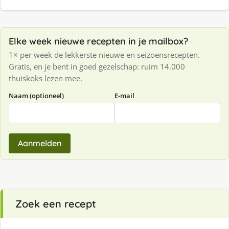
Elke week nieuwe recepten in je mailbox?
1× per week de lekkerste nieuwe en seizoensrecepten.
Gratis, en je bent in goed gezelschap: ruim 14.000
thuiskoks lezen mee.
Naam (optioneel)
E-mail
Aanmelden
Zoek een recept