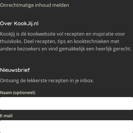
Onrechtmatige inhoud melden
Over KookJij.nl
KookJij is dé kookwebsite vol recepten en inspiratie voor
thuiskoks. Deel recepten, tips en kooktechnieken met
andere bezoekers en vind gemakkelijk een heerlijk gerecht.
Nieuwsbrief
Ontvang de lekkerste recepten in je inbox.
Naam (optioneel)
E-mail