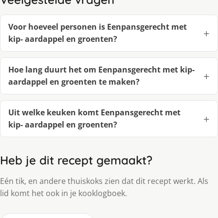
Voor hoeveel personen is Eenpansgerecht met
kip- aardappel en groenten?
Hoe lang duurt het om Eenpansgerecht met kip-
aardappel en groenten te maken?
Uit welke keuken komt Eenpansgerecht met
kip- aardappel en groenten?
Heb je dit recept gemaakt?
Eén tik, en andere thuiskoks zien dat dit recept werkt. Als
lid komt het ook in je kooklogboek.