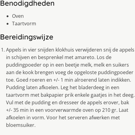
Benodigdheden
Oven
Taartvorm
Bereidingswijze
Appels in vier snijden klokhuis verwijderen snij de appels
in schijven en besprenkel met amareto. Los de
puddingpoeder op in een beetje melk, melk en suikers
aan de kook brengen voeg de opgeloste puddingpoeder
toe. Goed roeren en +/- 1 min alroerend laten indikken.
Pudding laten afkoelen. Leg het bladerdeeg in een
taartvorm met bakpapier prik enkele gaatjes in het deeg.
Vul met de pudding en dresseer de appels erover, bak
+/- 35 min in een voorverwarmde oven op 210 gr. Laat
afkoelen in vorm. Voor het serveren afwerken met
bloemsuiker.