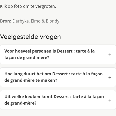
Klik op foto om te vergroten.
Bron:
Derbyke, Elmo & Blondy
Veelgestelde vragen
Voor hoeveel personen is Dessert : tarte à la
façon de grand-mère?
Hoe lang duurt het om Dessert : tarte à la façon
de grand-mère te maken?
Uit welke keuken komt Dessert : tarte à la façon
de grand-mère?