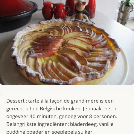
Dessert : tarte à la façon de grand-mère is een
gerecht uit de Belgische keuken. Je maakt het in
ongeveer 40 minuten, genoeg voor 8 personen.
Belangrijkste ingrediënten: bladerdeeg, vanille
pudding poeder en soeplepels suiker.