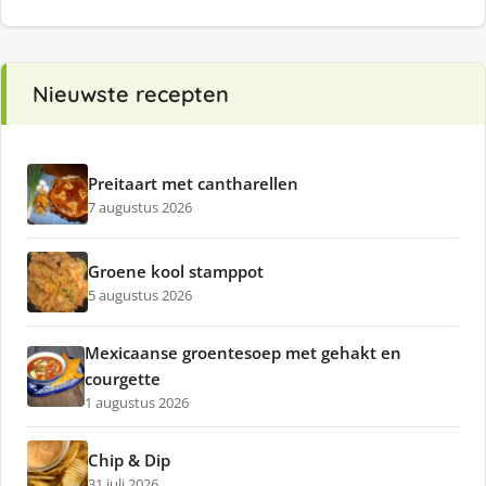
Nieuwste recepten
Preitaart met cantharellen
7 augustus 2026
Groene kool stamppot
5 augustus 2026
Mexicaanse groentesoep met gehakt en
courgette
1 augustus 2026
Chip & Dip
31 juli 2026