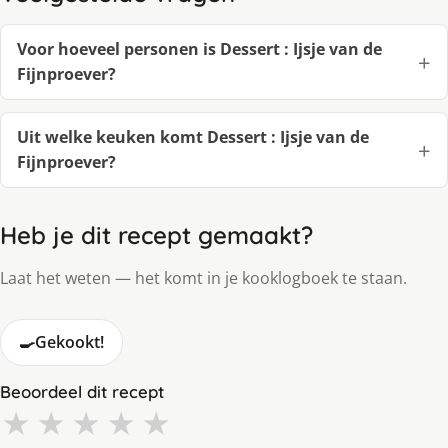
Voor hoeveel personen is Dessert : Ijsje van de
Fijnproever?
Uit welke keuken komt Dessert : Ijsje van de
Fijnproever?
Heb je dit recept gemaakt?
Laat het weten — het komt in je kooklogboek te staan.
🍳
Gekookt!
Beoordeel dit recept
★
★
★
★
★