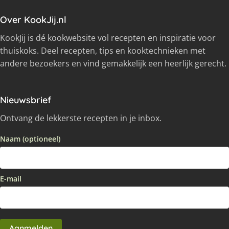
Over KookJij.nl
KookJij is dé kookwebsite vol recepten en inspiratie voor
thuiskoks. Deel recepten, tips en kooktechnieken met
andere bezoekers en vind gemakkelijk een heerlijk gerecht.
Nieuwsbrief
Ontvang de lekkerste recepten in je inbox.
Naam (optioneel)
E-mail
Aanmelden