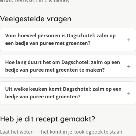
Bron:
Derbyke, Elmo & Blondy
Veelgestelde vragen
Voor hoeveel personen is Dagschotel: zalm op
een bedje van puree met groenten?
Hoe lang duurt het om Dagschotel: zalm op een
bedje van puree met groenten te maken?
Uit welke keuken komt Dagschotel: zalm op een
bedje van puree met groenten?
Heb je dit recept gemaakt?
Laat het weten — het komt in je kooklogboek te staan.