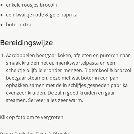
enkele roosjes brocolli
een kwartje rode & gele paprika
boter extra
Bereidingswijze
Aardappelen beetgaar koken, afgieten en pureren naar
smaak kruiden het ei, mierikswortelpasta en een
scheutje olijfolie eronder mengen. Bloemkool & broccoli
beetgaar steamen, deze met wat boter in een pan
opbakken samen met de in schijfjes gesneden paprika
evenzeer kruiden. De zalm goed kruiden en gaar
steamen. Serveer alles zeer warm.
Klik op foto om te vergroten.