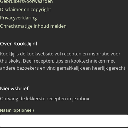
Gebruikersvoorwaarden
Disclaimer en copyright
Privacyverklaring
Onrechtmatige inhoud melden
Over KookJij.nl
KookJij is dé kookwebsite vol recepten en inspiratie voor
thuiskoks. Deel recepten, tips en kooktechnieken met
andere bezoekers en vind gemakkelijk een heerlijk gerecht.
Nieuwsbrief
Ontvang de lekkerste recepten in je inbox.
Naam (optioneel)