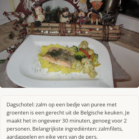
Dagschotel: zalm op een bedje van puree met
groenten is een gerecht uit de Belgische keuken. Je
maakt het in ongeveer 30 minuten, genoeg voor 2
personen. Belangrijkste ingrediënten: zalmfilets,
aardappelen en eike vers van de pers.