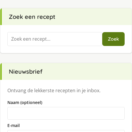
Zoek een recept
Zoeken
Zoek
naar:
Nieuwsbrief
Ontvang de lekkerste recepten in je inbox.
Naam (optioneel)
E-mail