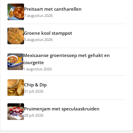
Preitaart met cantharellen
7 augustus 2026
Groene kool stamppot
5 augustus 2026
Mexicaanse groentesoep met gehakt en
courgette
1 augustus 2026
Chip & Dip
31 juli 2026
Pruimenjam met speculaaskruiden
28 juli 2026