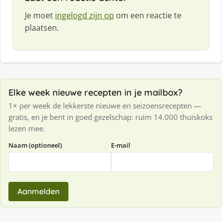
Je moet
ingelogd zijn op
om een reactie te
plaatsen.
Elke week nieuwe recepten in je mailbox?
1× per week de lekkerste nieuwe en seizoensrecepten —
gratis, en je bent in goed gezelschap: ruim 14.000 thuiskoks
lezen mee.
Naam (optioneel)
E-mail
Aanmelden