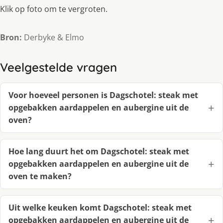
Klik op foto om te vergroten.
Bron:
Derbyke & Elmo
Veelgestelde vragen
Voor hoeveel personen is Dagschotel: steak met
opgebakken aardappelen en aubergine uit de
oven?
Hoe lang duurt het om Dagschotel: steak met
opgebakken aardappelen en aubergine uit de
oven te maken?
Uit welke keuken komt Dagschotel: steak met
opgebakken aardappelen en aubergine uit de