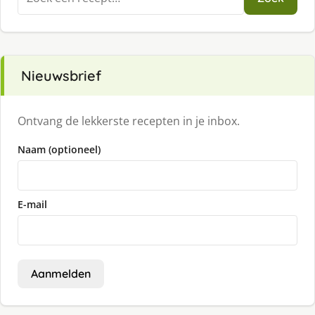
naar:
Nieuwsbrief
Ontvang de lekkerste recepten in je inbox.
Naam (optioneel)
E-mail
Aanmelden