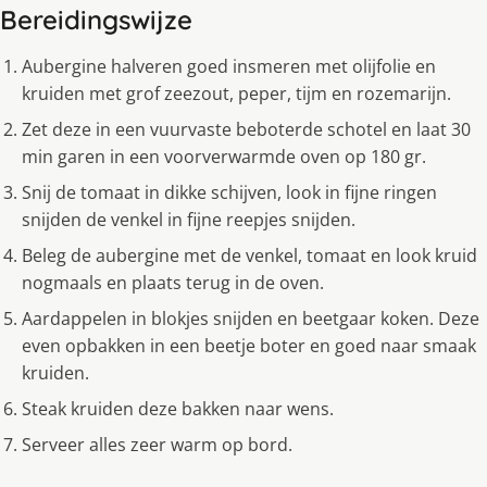
Bereidingswijze
Aubergine halveren goed insmeren met olijfolie en
kruiden met grof zeezout, peper, tijm en rozemarijn.
Zet deze in een vuurvaste beboterde schotel en laat 30
min garen in een voorverwarmde oven op 180 gr.
Snij de tomaat in dikke schijven, look in fijne ringen
snijden de venkel in fijne reepjes snijden.
Beleg de aubergine met de venkel, tomaat en look kruid
nogmaals en plaats terug in de oven.
Aardappelen in blokjes snijden en beetgaar koken. Deze
even opbakken in een beetje boter en goed naar smaak
kruiden.
Steak kruiden deze bakken naar wens.
Serveer alles zeer warm op bord.