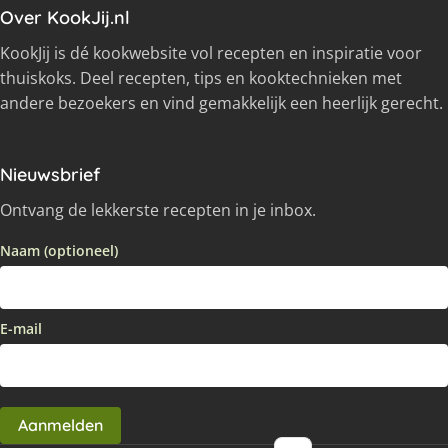
Over KookJij.nl
KookJij is dé kookwebsite vol recepten en inspiratie voor
thuiskoks. Deel recepten, tips en kooktechnieken met
andere bezoekers en vind gemakkelijk een heerlijk gerecht.
Nieuwsbrief
Ontvang de lekkerste recepten in je inbox.
Naam (optioneel)
E-mail
Aanmelden