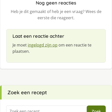
Nog geen reacties
Heb je dit gemaakt of heb je een vraag? Wees de
eerste die reageert.
Laat een reactie achter
Je moet
ingelogd zijn op
om een reactie te
plaatsen.
Zoek een recept
Zoeken
Zoek