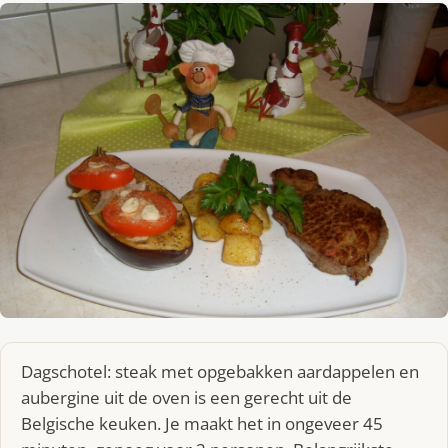
Dagschotel: steak met opgebakken aardappelen en
aubergine uit de oven is een gerecht uit de
Belgische keuken. Je maakt het in ongeveer 45