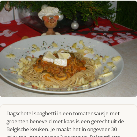
Dagschotel spaghetti in een tomatensausje met
groenten beneveld met kaas is een gerecht uit de
Belgische keuken. Je maakt het in ongeveer 30