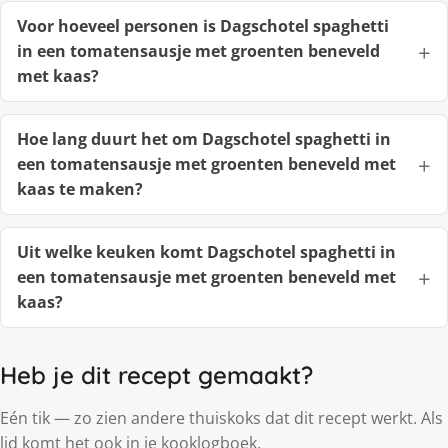
Voor hoeveel personen is Dagschotel spaghetti
in een tomatensausje met groenten beneveld
met kaas?
Hoe lang duurt het om Dagschotel spaghetti in
een tomatensausje met groenten beneveld met
kaas te maken?
Uit welke keuken komt Dagschotel spaghetti in
een tomatensausje met groenten beneveld met
kaas?
Heb je dit recept gemaakt?
Eén tik — zo zien andere thuiskoks dat dit recept werkt. Als
lid komt het ook in je kooklogboek.