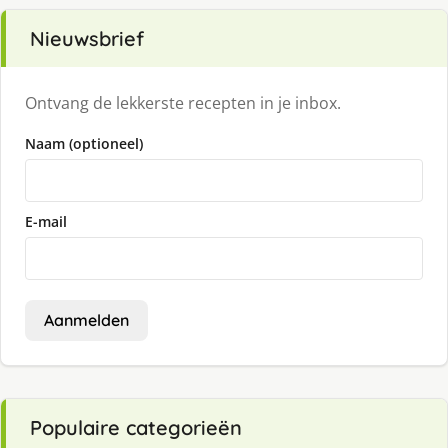
Nieuwsbrief
Ontvang de lekkerste recepten in je inbox.
Naam (optioneel)
E-mail
Aanmelden
Populaire categorieën