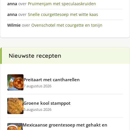
anna
over
Pruimenjam met speculaaskruiden
anna
over
Snelle courgettesoep met witte kaas
Wilmie
over
Ovenschotel met courgette en tonijn
Nieuwste recepten
Preitaart met cantharellen
7 augustus 2026
Groene kool stamppot
5 augustus 2026
Mexicaanse groentesoep met gehakt en