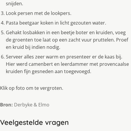
snijden.
Look persen met de lookpers.
Pasta beetgaar koken in licht gezouten water.
Gehakt losbakken in een beetje boter en kruiden, voeg
de groenten toe laat op een zacht vuur pruttelen. Proef
en kruid bij indien nodig.
Serveer alles zeer warm en presenteer er de kaas bij.
Hier werd camenbert en leerdammer met provencaalse
kruiden fijn gesneden aan toegevoegd.
Klik op foto om te vergroten.
Bron:
Derbyke & Elmo
Veelgestelde vragen