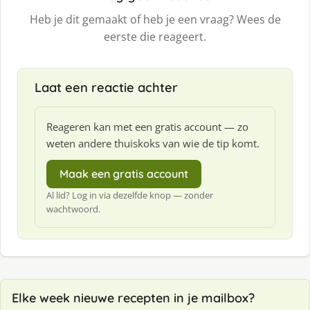
Heb je dit gemaakt of heb je een vraag? Wees de
eerste die reageert.
Laat een reactie achter
Reageren kan met een gratis account — zo
weten andere thuiskoks van wie de tip komt.
Maak een gratis account
Al lid? Log in via dezelfde knop — zonder
wachtwoord.
Elke week nieuwe recepten in je mailbox?