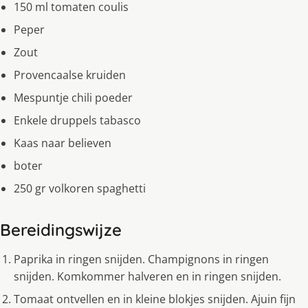
150 ml tomaten coulis
Peper
Zout
Provencaalse kruiden
Mespuntje chili poeder
Enkele druppels tabasco
Kaas naar believen
boter
250 gr volkoren spaghetti
Bereidingswijze
Paprika in ringen snijden. Champignons in ringen
snijden. Komkommer halveren en in ringen snijden.
Tomaat ontvellen en in kleine blokjes snijden. Ajuin fijn