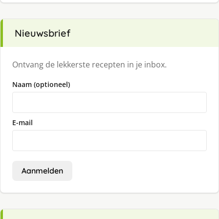
Nieuwsbrief
Ontvang de lekkerste recepten in je inbox.
Naam (optioneel)
E-mail
Aanmelden