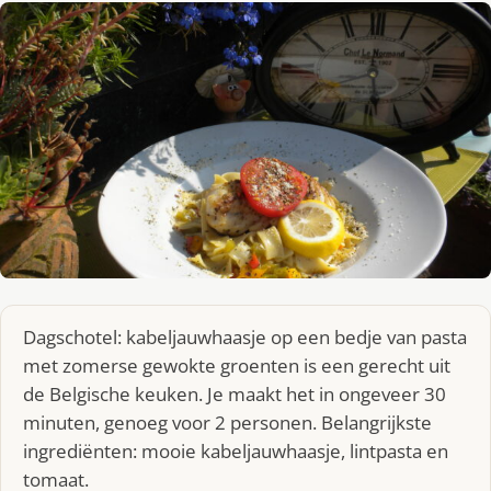
Dagschotel: kabeljauwhaasje op een bedje van pasta
met zomerse gewokte groenten is een gerecht uit
de Belgische keuken. Je maakt het in ongeveer 30
minuten, genoeg voor 2 personen. Belangrijkste
ingrediënten: mooie kabeljauwhaasje, lintpasta en
tomaat.