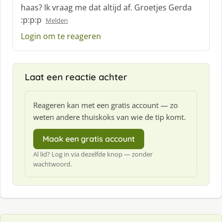
haas? Ik vraag me dat altijd af. Groetjes Gerda
:p:p:p
Melden
Login om te reageren
Laat een reactie achter
Reageren kan met een gratis account — zo
weten andere thuiskoks van wie de tip komt.
Maak een gratis account
Al lid? Log in via dezelfde knop — zonder
wachtwoord.