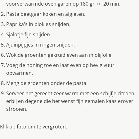
voorverwarmde oven garen op 180 gr +/- 20 min.
Pasta beetgaar koken en afgieten.
Paprika's in blokjes snijden.
Sjalotje fijn snijden.
Ajuinpijpjes in ringen snijden.
Wok de groenten gekruid even aan in olijfolie.
Voeg de honing toe en laat even op hevig vuur
opwarmen.
Meng de groenten onder de pasta.
Serveer het gerecht zeer warm met een schijfje citroen
erbij en degene die het wenst fijn gemalen kaas erover
strooien.
Klik op foto om te vergroten.