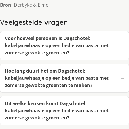
Bron:
Derbyke & Elmo
Veelgestelde vragen
Voor hoeveel personen is Dagschotel:
kabeljauwhaasje op een bedje van pasta met
zomerse gewokte groenten?
Hoe lang duurt het om Dagschotel:
kabeljauwhaasje op een bedje van pasta met
zomerse gewokte groenten te maken?
Uit welke keuken komt Dagschotel:
kabeljauwhaasje op een bedje van pasta met
zomerse gewokte groenten?