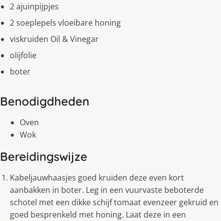
2 ajuinpijpjes
2 soeplepels vloeibare honing
viskruiden Oil & Vinegar
olijfolie
boter
Benodigdheden
Oven
Wok
Bereidingswijze
Kabeljauwhaasjes goed kruiden deze even kort
aanbakken in boter. Leg in een vuurvaste beboterde
schotel met een dikke schijf tomaat evenzeer gekruid en
goed besprenkeld met honing. Laat deze in een