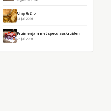
1 augustus 2026
Chip & Dip
31 juli 2026
Pruimenjam met speculaaskruiden
28 juli 2026