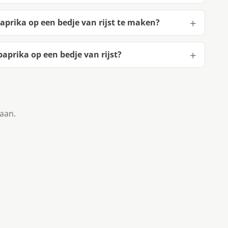
aprika op een bedje van rijst te maken?
aprika op een bedje van rijst?
taan.