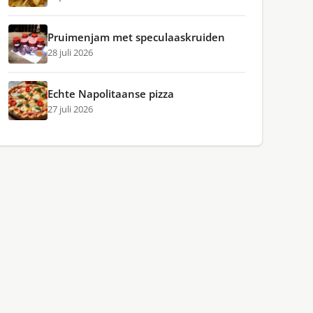
Pruimenjam met speculaaskruiden
28 juli 2026
Echte Napolitaanse pizza
27 juli 2026