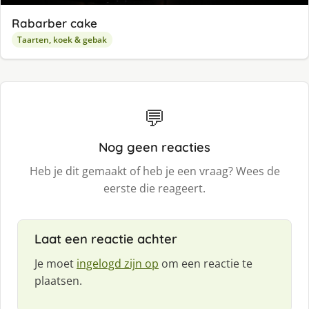
Rabarber cake
Taarten, koek & gebak
💬
Nog geen reacties
Heb je dit gemaakt of heb je een vraag? Wees de
eerste die reageert.
Laat een reactie achter
Je moet
ingelogd zijn op
om een reactie te
plaatsen.