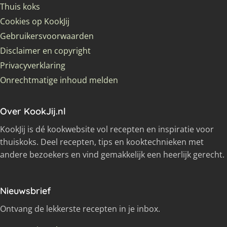
Thuis koks
Cookies op KookJij
Gebruikersvoorwaarden
Disclaimer en copyright
Privacyverklaring
Onrechtmatige inhoud melden
Over KookJij.nl
KookJij is dé kookwebsite vol recepten en inspiratie voor
thuiskoks. Deel recepten, tips en kooktechnieken met
andere bezoekers en vind gemakkelijk een heerlijk gerecht.
Nieuwsbrief
Ontvang de lekkerste recepten in je inbox.