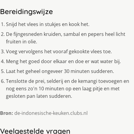
Bereidingswijze
Snijd het vlees in stukjes en kook het.
De fijngesneden kruiden, sambal en pepers heel licht
fruiten in olie.
Voeg vervolgens het vooraf gekookte vlees toe.
Meng het goed door elkaar en doe er wat water bij.
Laat het geheel ongeveer 30 minuten sudderen.
Tenslotte de prei, selderij en de kemangi toevoegen en
nog eens zo'n 10 minuten op een laag pitje en met
gesloten pan laten sudderen.
Bron:
de-indonesische-keuken.clubs.nl
Veelgestelde vragen