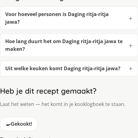
Voor hoeveel personen is Daging ritja-ritja
jawa?
Hoe lang duurt het om Daging ritja-ritja jawa te
maken?
Uit welke keuken komt Daging ritja-ritja jawa?
Heb je dit recept gemaakt?
Laat het weten — het komt in je kooklogboek te staan.
🍳
Gekookt!