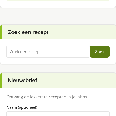
Zoek een recept
Zoeken
Zoek
naar:
Nieuwsbrief
Ontvang de lekkerste recepten in je inbox.
Naam (optioneel)