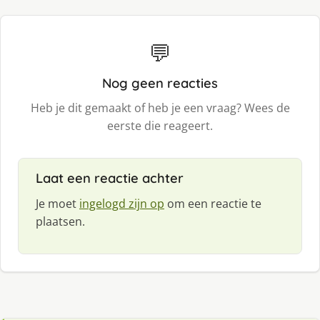
💬
Nog geen reacties
Heb je dit gemaakt of heb je een vraag? Wees de
eerste die reageert.
Laat een reactie achter
Je moet
ingelogd zijn op
om een reactie te
plaatsen.