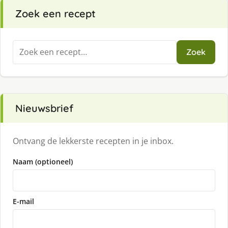
Zoek een recept
Zoeken
Zoek
naar:
Nieuwsbrief
Ontvang de lekkerste recepten in je inbox.
Naam (optioneel)
E-mail