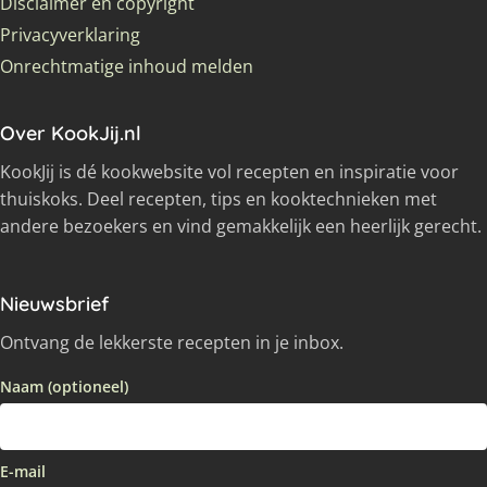
Disclaimer en copyright
Privacyverklaring
Onrechtmatige inhoud melden
Over KookJij.nl
KookJij is dé kookwebsite vol recepten en inspiratie voor
thuiskoks. Deel recepten, tips en kooktechnieken met
andere bezoekers en vind gemakkelijk een heerlijk gerecht.
Nieuwsbrief
Ontvang de lekkerste recepten in je inbox.
Naam (optioneel)
E-mail