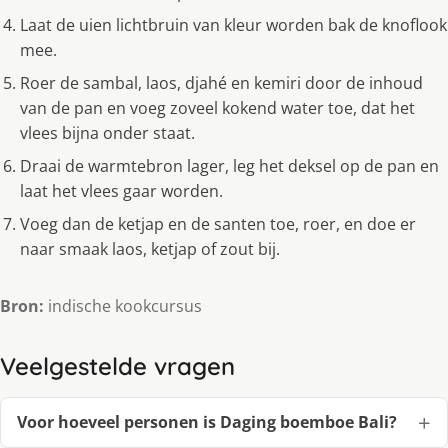
Laat de uien lichtbruin van kleur worden bak de knoflook
mee.
Roer de sambal, laos, djahé en kemiri door de inhoud
van de pan en voeg zoveel kokend water toe, dat het
vlees bijna onder staat.
Draai de warmtebron lager, leg het deksel op de pan en
laat het vlees gaar worden.
Voeg dan de ketjap en de santen toe, roer, en doe er
naar smaak laos, ketjap of zout bij.
Bron:
indische kookcursus
Veelgestelde vragen
Voor hoeveel personen is Daging boemboe Bali?