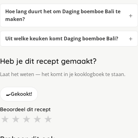
Hoe lang duurt het om Daging boemboe Bali te
maken?
Uit welke keuken komt Daging boemboe Bali?
Heb je dit recept gemaakt?
Laat het weten — het komt in je kooklogboek te staan.
🍳
Gekookt!
Beoordeel dit recept
★
★
★
★
★