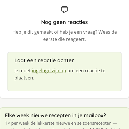
💬
Nog geen reacties
Heb je dit gemaakt of heb je een vraag? Wees de
eerste die reageert.
Laat een reactie achter
Je moet
ingelogd zijn op
om een reactie te
plaatsen.
Elke week nieuwe recepten in je mailbox?
1× per week de lekkerste nieuwe en seizoensrecepten —