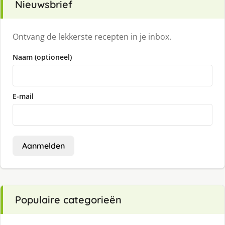
Nieuwsbrief
Ontvang de lekkerste recepten in je inbox.
Naam (optioneel)
E-mail
Aanmelden
Populaire categorieën