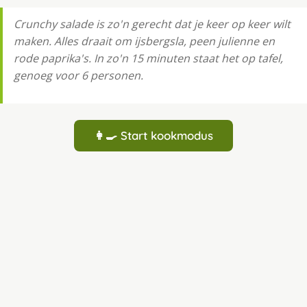
Crunchy salade is zo'n gerecht dat je keer op keer wilt
maken. Alles draait om ijsbergsla, peen julienne en
rode paprika's. In zo'n 15 minuten staat het op tafel,
genoeg voor 6 personen.
👩‍🍳 Start kookmodus