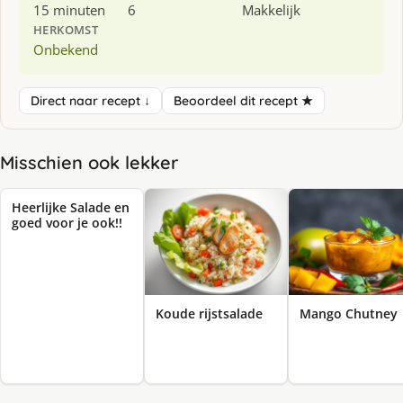
15 minuten
6
Makkelijk
HERKOMST
Onbekend
Direct naar recept ↓
Beoordeel dit recept ★
Misschien ook lekker
Heerlijke Salade en
goed voor je ook!!
Koude rijstsalade
Mango Chutney