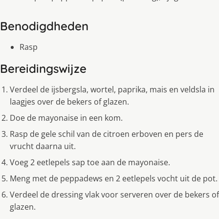
Benodigdheden
Rasp
Bereidingswijze
Verdeel de ijsbergsla, wortel, paprika, mais en veldsla in
laagjes over de bekers of glazen.
Doe de mayonaise in een kom.
Rasp de gele schil van de citroen erboven en pers de
vrucht daarna uit.
Voeg 2 eetlepels sap toe aan de mayonaise.
Meng met de peppadews en 2 eetlepels vocht uit de pot.
Verdeel de dressing vlak voor serveren over de bekers of
glazen.