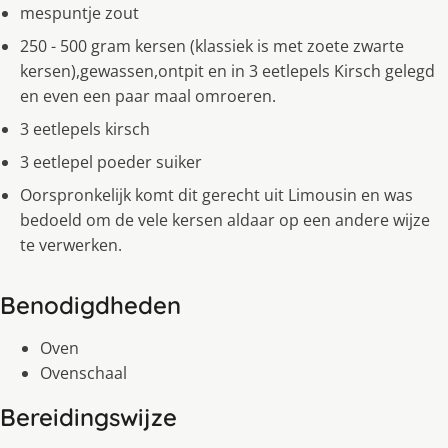
mespuntje zout
250 - 500 gram kersen (klassiek is met zoete zwarte
kersen),gewassen,ontpit en in 3 eetlepels Kirsch gelegd
en even een paar maal omroeren.
3 eetlepels kirsch
3 eetlepel poeder suiker
Oorspronkelijk komt dit gerecht uit Limousin en was
bedoeld om de vele kersen aldaar op een andere wijze
te verwerken.
Benodigdheden
Oven
Ovenschaal
Bereidingswijze