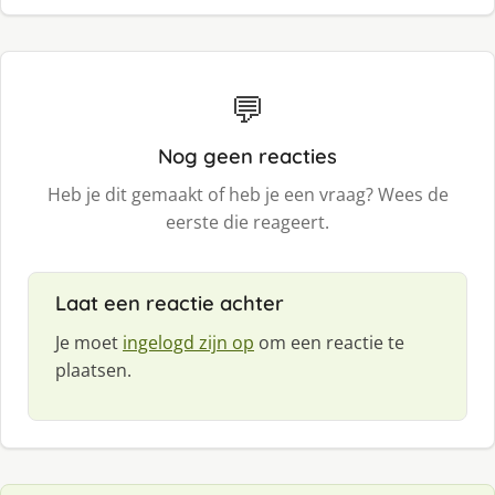
💬
Nog geen reacties
Heb je dit gemaakt of heb je een vraag? Wees de
eerste die reageert.
Laat een reactie achter
Je moet
ingelogd zijn op
om een reactie te
plaatsen.