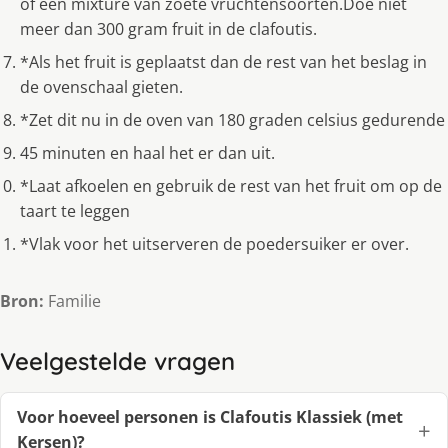
of een mixture van zoete vruchtensoorten.Doe niet
meer dan 300 gram fruit in de clafoutis.
*Als het fruit is geplaatst dan de rest van het beslag in
de ovenschaal gieten.
*Zet dit nu in de oven van 180 graden celsius gedurende
45 minuten en haal het er dan uit.
*Laat afkoelen en gebruik de rest van het fruit om op de
taart te leggen
*Vlak voor het uitserveren de poedersuiker er over.
Bron:
Familie
Veelgestelde vragen
Voor hoeveel personen is Clafoutis Klassiek (met
Kersen)?