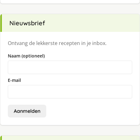
Nieuwsbrief
Ontvang de lekkerste recepten in je inbox.
Naam (optioneel)
E-mail
Aanmelden