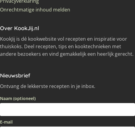
Privacyverklaring
Onrechtmatige inhoud melden
Over KookJij.nl
KookJij is dé kookwebsite vol recepten en inspiratie voor
thuiskoks. Deel recepten, tips en kooktechnieken met
andere bezoekers en vind gemakkelijk een heerlijk gerecht.
Nieuwsbrief
Ontvang de lekkerste recepten in je inbox.
Naam (optioneel)
E-mail