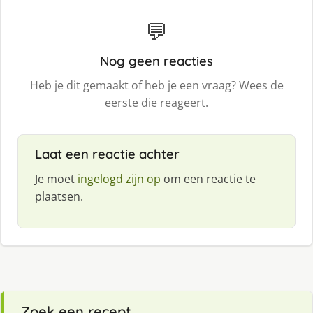
💬
Nog geen reacties
Heb je dit gemaakt of heb je een vraag? Wees de
eerste die reageert.
Laat een reactie achter
Je moet
ingelogd zijn op
om een reactie te
plaatsen.
Zoek een recept