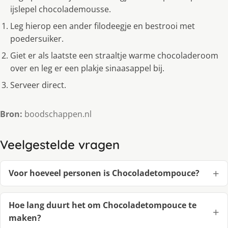
ijslepel chocolademousse.
Leg hierop een ander filodeegje en bestrooi met
poedersuiker.
Giet er als laatste een straaltje warme chocoladeroom
over en leg er een plakje sinaasappel bij.
Serveer direct.
Bron:
boodschappen.nl
Veelgestelde vragen
Voor hoeveel personen is Chocoladetompouce?
Hoe lang duurt het om Chocoladetompouce te
maken?