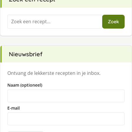
Zoeken
Zoek
naar:
Nieuwsbrief
Ontvang de lekkerste recepten in je inbox.
Naam (optioneel)
E-mail