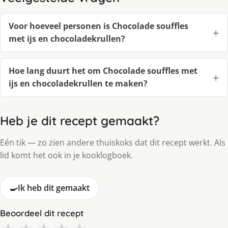
Voor hoeveel personen is Chocolade souffles
met ijs en chocoladekrullen?
Hoe lang duurt het om Chocolade souffles met
ijs en chocoladekrullen te maken?
Heb je dit recept gemaakt?
Eén tik — zo zien andere thuiskoks dat dit recept werkt. Als
lid komt het ook in je kooklogboek.
🍳
Ik heb dit gemaakt
Beoordeel dit recept