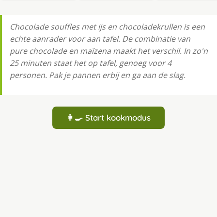
Chocolade souffles met ijs en chocoladekrullen is een
echte aanrader voor aan tafel. De combinatie van
pure chocolade en maïzena maakt het verschil. In zo'n
25 minuten staat het op tafel, genoeg voor 4
personen. Pak je pannen erbij en ga aan de slag.
👩‍🍳 Start kookmodus