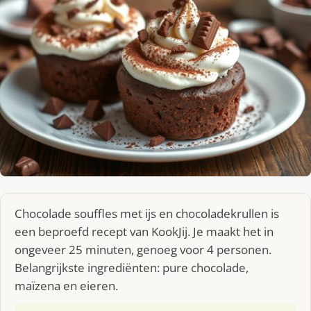
Chocolade souffles met ijs en chocoladekrullen is
een beproefd recept van KookJij. Je maakt het in
ongeveer 25 minuten, genoeg voor 4 personen.
Belangrijkste ingrediënten: pure chocolade,
maïzena en eieren.