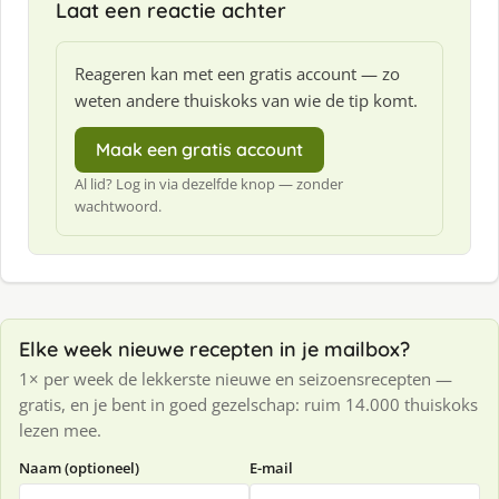
Laat een reactie achter
Reageren kan met een gratis account — zo
weten andere thuiskoks van wie de tip komt.
Maak een gratis account
Al lid? Log in via dezelfde knop — zonder
wachtwoord.
Elke week nieuwe recepten in je mailbox?
1× per week de lekkerste nieuwe en seizoensrecepten —
gratis, en je bent in goed gezelschap: ruim 14.000 thuiskoks
lezen mee.
Naam (optioneel)
E-mail