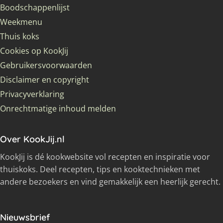
Boodschappenlijst
Weekmenu
Thuis koks
Cookies op KookJij
Gebruikersvoorwaarden
Disclaimer en copyright
Privacyverklaring
Onrechtmatige inhoud melden
Over KookJij.nl
KookJij is dé kookwebsite vol recepten en inspiratie voor
thuiskoks. Deel recepten, tips en kooktechnieken met
andere bezoekers en vind gemakkelijk een heerlijk gerecht.
Nieuwsbrief