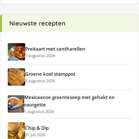
Nieuwste recepten
Preitaart met cantharellen
7 augustus 2026
Groene kool stamppot
5 augustus 2026
Mexicaanse groentesoep met gehakt en
courgette
1 augustus 2026
Chip & Dip
31 juli 2026