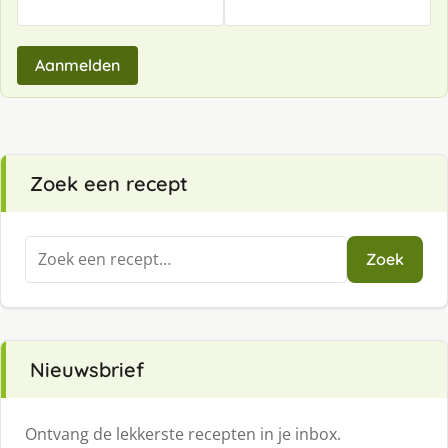
Aanmelden
Zoek een recept
Zoeken
Zoek
naar:
Nieuwsbrief
Ontvang de lekkerste recepten in je inbox.