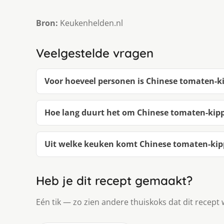
Bron:
Keukenhelden.nl
Veelgestelde vragen
Voor hoeveel personen is Chinese tomaten-
Hoe lang duurt het om Chinese tomaten-kip
Uit welke keuken komt Chinese tomaten-ki
Heb je dit recept gemaakt?
Eén tik — zo zien andere thuiskoks dat dit recept 