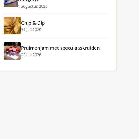
1 augustus 2026
Chip & Dip
31 juli 2026
Pruimenjam met speculaaskruiden
28 juli 2026