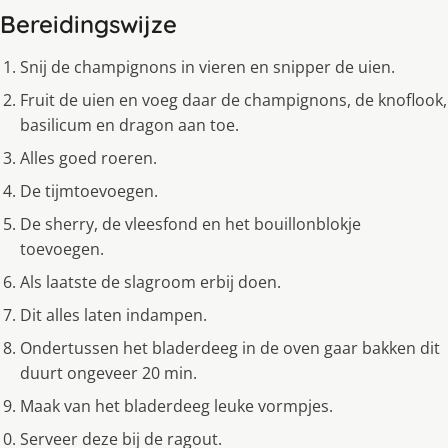
Bereidingswijze
Snij de champignons in vieren en snipper de uien.
Fruit de uien en voeg daar de champignons, de knoflook,
basilicum en dragon aan toe.
Alles goed roeren.
De tijmtoevoegen.
De sherry, de vleesfond en het bouillonblokje
toevoegen.
Als laatste de slagroom erbij doen.
Dit alles laten indampen.
Ondertussen het bladerdeeg in de oven gaar bakken dit
duurt ongeveer 20 min.
Maak van het bladerdeeg leuke vormpjes.
Serveer deze bij de ragout.