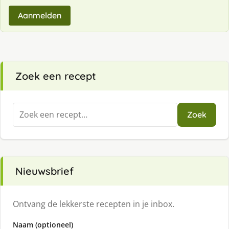
Aanmelden
Zoek een recept
Zoeken
Zoek
naar:
Nieuwsbrief
Ontvang de lekkerste recepten in je inbox.
Naam (optioneel)