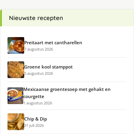
Nieuwste recepten
Preitaart met cantharellen
7 augustus 2026
Groene kool stamppot
5 augustus 2026
Mexicaanse groentesoep met gehakt en
courgette
1 augustus 2026
Chip & Dip
31 juli 2026