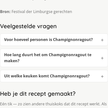
Bron:
Festival der Limburgse gerechten
Veelgestelde vragen
Voor hoeveel personen is Champignonragout?
Hoe lang duurt het om Champignonragout te
maken?
Uit welke keuken komt Champignonragout?
Heb je dit recept gemaakt?
Eén tik — zo zien andere thuiskoks dat dit recept werkt. Als