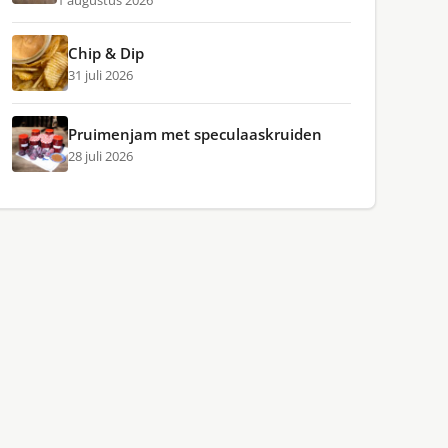
1 augustus 2026
Chip & Dip
31 juli 2026
Pruimenjam met speculaaskruiden
28 juli 2026