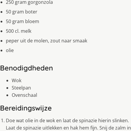
250 gram gorgonzola
50 gram boter
50 gram bloem
500 cl. melk
peper uit de molen, zout naar smaak
olie
Benodigdheden
Wok
Steelpan
Ovenschaal
Bereidingswijze
Doe wat olie in de wok en laat de spinazie hierin slinken.
Laat de spinazie uitlekken en hak hem fijn. Snij de zalm in