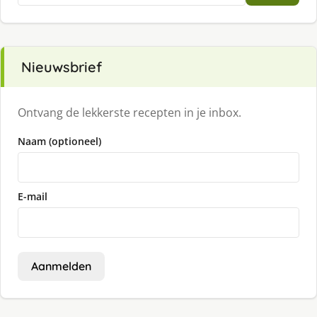
Nieuwsbrief
Ontvang de lekkerste recepten in je inbox.
Naam (optioneel)
E-mail
Aanmelden