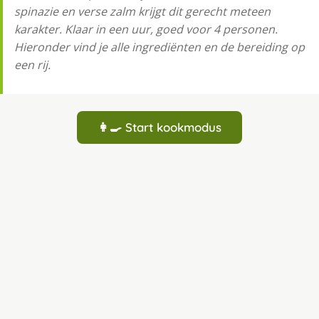
spinazie en verse zalm krijgt dit gerecht meteen
karakter. Klaar in een uur, goed voor 4 personen.
Hieronder vind je alle ingrediënten en de bereiding op
een rij.
👩‍🍳 Start kookmodus