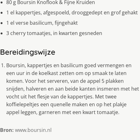
80 g Boursin Knoflook & Fijne Kruiden
1 el kappertjes, afgespoeld, drooggedept en grof gehakt
1 el verse basilicum, fijngehakt
3 cherry tomaatjes, in kwarten gesneden
Bereidingswijze
Boursin, kappertjes en basilicum goed vermengen en
een uur in de koelkast zetten om op smaak te laten
komen. Voor het serveren, van de appel 5 plakken
snijden, halveren en aan beide kanten insmeren met het
vocht uit het flesje van de kappertjes. Met twee
koffielepeltjes een quenelle maken en op het plakje
appel leggen, garneren met een kwart tomaatje.
Bron:
www.boursin.nl