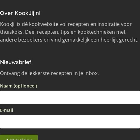
Over KookJij.nl
KookJij is dé kookwebsite vol recepten en inspiratie voor
thuiskoks. Deel recepten, tips en kooktechnieken met
andere bezoekers en vind gemakkelijk een heerlijk gerecht.
Nieuwsbrief
Ontvang de lekkerste recepten in je inbox.
Naam (optioneel)
E-mail