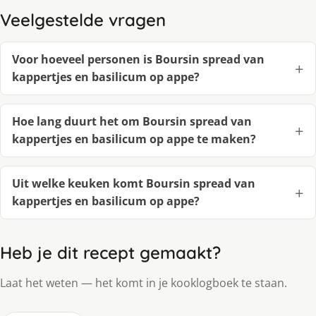
Veelgestelde vragen
Voor hoeveel personen is Boursin spread van
kappertjes en basilicum op appe?
Hoe lang duurt het om Boursin spread van
kappertjes en basilicum op appe te maken?
Uit welke keuken komt Boursin spread van
kappertjes en basilicum op appe?
Heb je dit recept gemaakt?
Laat het weten — het komt in je kooklogboek te staan.