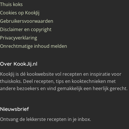
Thuis koks
Cookies op KookJij
Gebruikersvoorwaarden
Disclaimer en copyright
Privacyverklaring
Onrechtmatige inhoud melden
Over KookJij.nl
KookJij is dé kookwebsite vol recepten en inspiratie voor
thuiskoks. Deel recepten, tips en kooktechnieken met
andere bezoekers en vind gemakkelijk een heerlijk gerecht.
Nieuwsbrief
Ontvang de lekkerste recepten in je inbox.