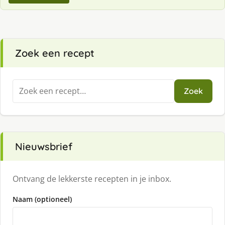
Zoek een recept
Zoeken
Zoek
naar:
Nieuwsbrief
Ontvang de lekkerste recepten in je inbox.
Naam (optioneel)