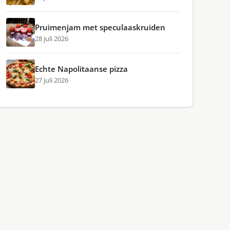
Pruimenjam met speculaaskruiden
28 juli 2026
Echte Napolitaanse pizza
27 juli 2026