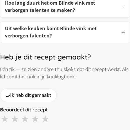
Hoe lang duurt het om Blinde vink met
verborgen talenten te maken?
Uit welke keuken komt Blinde vink met
verborgen talenten?
Heb je dit recept gemaakt?
Eén tik — zo zien andere thuiskoks dat dit recept werkt. Als
lid komt het ook in je kooklogboek.
🍳
Ik heb dit gemaakt
Beoordeel dit recept
★
★
★
★
★