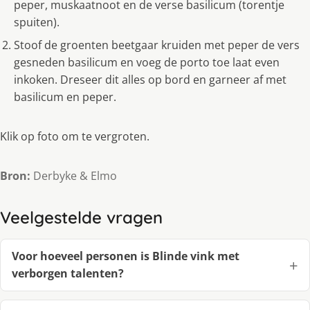
peper, muskaatnoot en de verse basilicum (torentje
spuiten).
Stoof de groenten beetgaar kruiden met peper de vers
gesneden basilicum en voeg de porto toe laat even
inkoken. Dreseer dit alles op bord en garneer af met
basilicum en peper.
Klik op foto om te vergroten.
Bron:
Derbyke & Elmo
Veelgestelde vragen
Voor hoeveel personen is Blinde vink met
verborgen talenten?