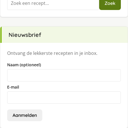
Zoek
naar:
Nieuwsbrief
Ontvang de lekkerste recepten in je inbox.
Naam (optioneel)
E-mail
Aanmelden