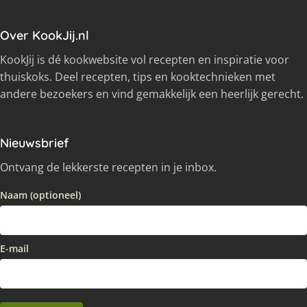
Over KookJij.nl
KookJij is dé kookwebsite vol recepten en inspiratie voor
thuiskoks. Deel recepten, tips en kooktechnieken met
andere bezoekers en vind gemakkelijk een heerlijk gerecht.
Nieuwsbrief
Ontvang de lekkerste recepten in je inbox.
Naam (optioneel)
E-mail