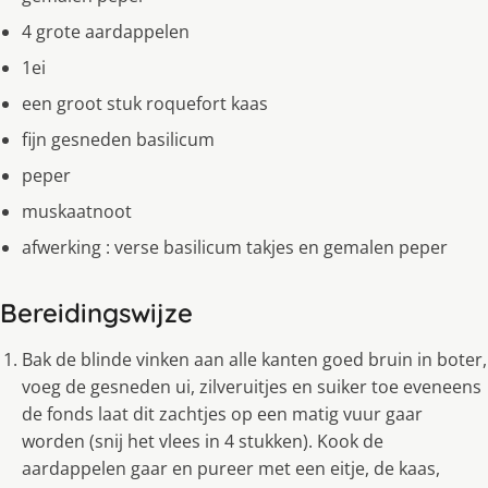
4 grote aardappelen
1ei
een groot stuk roquefort kaas
fijn gesneden basilicum
peper
muskaatnoot
afwerking : verse basilicum takjes en gemalen peper
Bereidingswijze
Bak de blinde vinken aan alle kanten goed bruin in boter,
voeg de gesneden ui, zilveruitjes en suiker toe eveneens
de fonds laat dit zachtjes op een matig vuur gaar
worden (snij het vlees in 4 stukken). Kook de
aardappelen gaar en pureer met een eitje, de kaas,