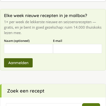
Elke week nieuwe recepten in je mailbox?
1× per week de lekkerste nieuwe en seizoensrecepten —
gratis, en je bent in goed gezelschap: ruim 14.000 thuiskoks
lezen mee.
Naam (optioneel)
E-mail
Aanmelden
Zoek een recept
Zoeken