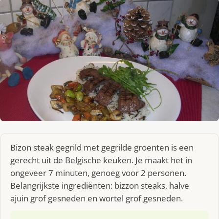
Bizon steak gegrild met gegrilde groenten is een
gerecht uit de Belgische keuken. Je maakt het in
ongeveer 7 minuten, genoeg voor 2 personen.
Belangrijkste ingrediënten: bizzon steaks, halve
ajuin grof gesneden en wortel grof gesneden.