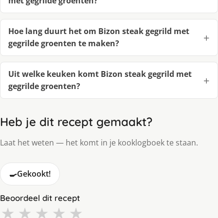
met gegrilde groenten?
Hoe lang duurt het om Bizon steak gegrild met
gegrilde groenten te maken?
Uit welke keuken komt Bizon steak gegrild met
gegrilde groenten?
Heb je dit recept gemaakt?
Laat het weten — het komt in je kooklogboek te staan.
🍳
Gekookt!
Beoordeel dit recept
★
★
★
★
★