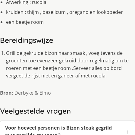
Afwerking : rucola
kruiden : thijm , baselicum , oregano en lookpoeder
een beetje room
Bereidingswijze
Grill de gekruide bizon naar smaak , voeg tevens de
groenten toe evenzeer gekruid door regelmatig om te
roeren met een beetje room .Serveer alles op bord
vergeet de rijst niet en ganeer af met rucola.
Bron:
Derbyke & Elmo
Veelgestelde vragen
Voor hoeveel personen is Bizon steak gegrild