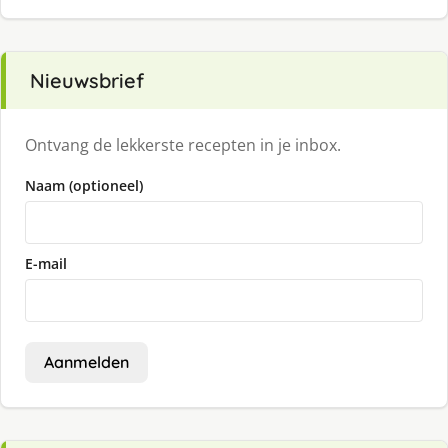
Nieuwsbrief
Ontvang de lekkerste recepten in je inbox.
Naam (optioneel)
E-mail
Aanmelden