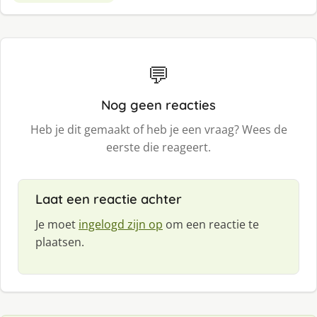
💬
Nog geen reacties
Heb je dit gemaakt of heb je een vraag? Wees de
eerste die reageert.
Laat een reactie achter
Je moet
ingelogd zijn op
om een reactie te
plaatsen.