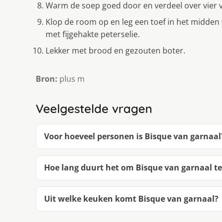
Warm de soep goed door en verdeel over vie
Klop de room op en leg een toef in het midden v
met fijgehakte peterselie.
Lekker met brood en gezouten boter.
Bron:
plus m
Veelgestelde vragen
Voor hoeveel personen is Bisque van garnaal
Hoe lang duurt het om Bisque van garnaal t
Uit welke keuken komt Bisque van garnaal?