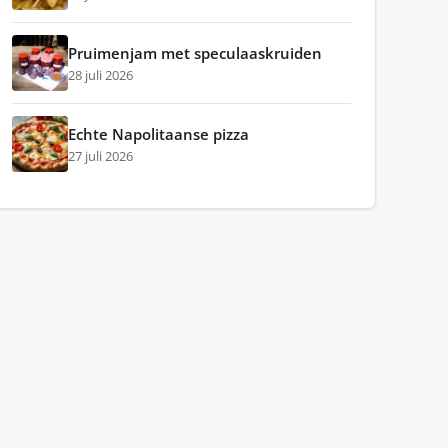
Pruimenjam met speculaaskruiden
28 juli 2026
Echte Napolitaanse pizza
27 juli 2026