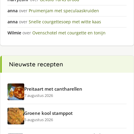
anna
over
Pruimenjam met speculaaskruiden
anna
over
Snelle courgettesoep met witte kaas
Wilmie
over
Ovenschotel met courgette en tonijn
Nieuwste recepten
Preitaart met cantharellen
7 augustus 2026
Groene kool stamppot
5 augustus 2026