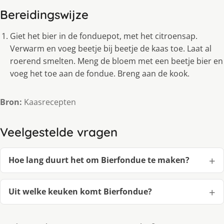
Bereidingswijze
Giet het bier in de fonduepot, met het citroensap.
Verwarm en voeg beetje bij beetje de kaas toe. Laat al
roerend smelten. Meng de bloem met een beetje bier en
voeg het toe aan de fondue. Breng aan de kook.
Bron:
Kaasrecepten
Veelgestelde vragen
Hoe lang duurt het om Bierfondue te maken?
Uit welke keuken komt Bierfondue?