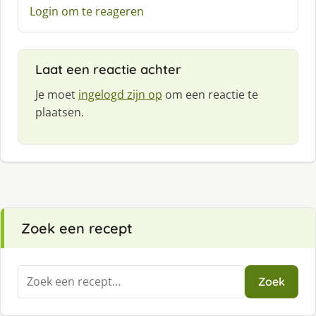
Login om te reageren
Laat een reactie achter
Je moet
ingelogd zijn op
om een reactie te
plaatsen.
Zoek een recept
Zoeken
Zoek
naar: