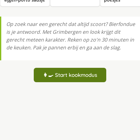
Op zoek naar een gerecht dat altijd scoort? Bierfondue
is je antwoord. Met Grimbergen en look krijgt dit
gerecht meteen karakter. Reken op zo'n 30 minuten in
de keuken. Pak je pannen erbij en ga aan de slag.
👩‍🍳 Start kookmodus