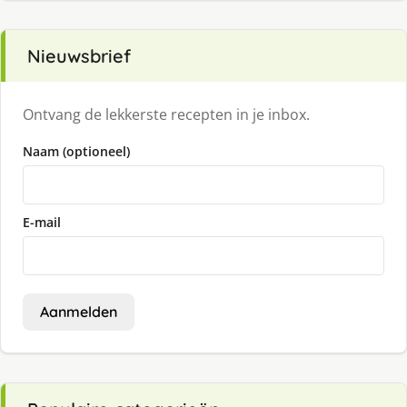
Nieuwsbrief
Ontvang de lekkerste recepten in je inbox.
Naam (optioneel)
E-mail
Aanmelden