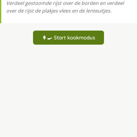
Verdeel gestoomde rijst over de borden en verdeel
over de rijst de plakjes vlees en de lenteuitjes.
👩‍🍳 Start kookmodus