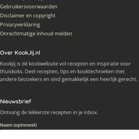
Gebruikersvoorwaarden
Disclaimer en copyright
Privacyverklaring
Onrechtmatige inhoud melden
Over KookJij.nl
KookJij is dé kookwebsite vol recepten en inspiratie voor
thuiskoks. Deel recepten, tips en kooktechnieken met
andere bezoekers en vind gemakkelijk een heerlijk gerecht.
Nieuwsbrief
Ontvang de lekkerste recepten in je inbox.
Naam (optioneel)