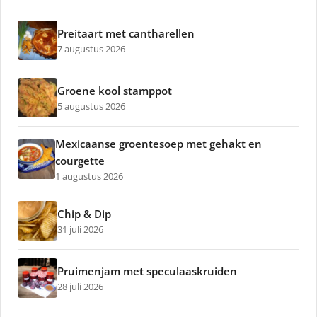
Preitaart met cantharellen
7 augustus 2026
Groene kool stamppot
5 augustus 2026
Mexicaanse groentesoep met gehakt en
courgette
1 augustus 2026
Chip & Dip
31 juli 2026
Pruimenjam met speculaaskruiden
28 juli 2026