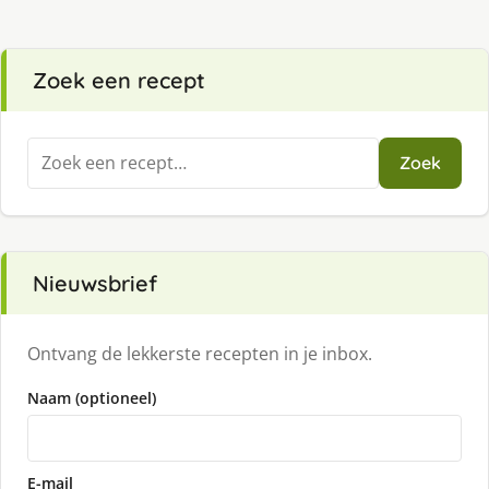
Zoek een recept
Zoeken
Zoek
naar:
Nieuwsbrief
Ontvang de lekkerste recepten in je inbox.
Naam (optioneel)
E-mail