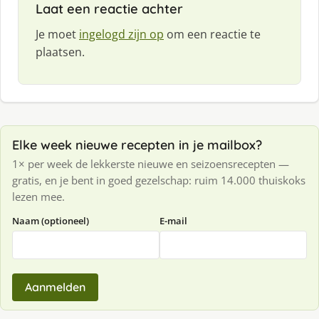
Laat een reactie achter
Je moet
ingelogd zijn op
om een reactie te
plaatsen.
Elke week nieuwe recepten in je mailbox?
1× per week de lekkerste nieuwe en seizoensrecepten —
gratis, en je bent in goed gezelschap: ruim 14.000 thuiskoks
lezen mee.
Naam (optioneel)
E-mail
Aanmelden