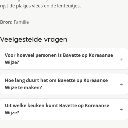
rijst de plakjes vlees en de lenteuitjes.
Bron:
Familie
Veelgestelde vragen
Voor hoeveel personen is Bavette op Koreaanse
Wijze?
Hoe lang duurt het om Bavette op Koreaanse
Wijze te maken?
Uit welke keuken komt Bavette op Koreaanse
Wijze?