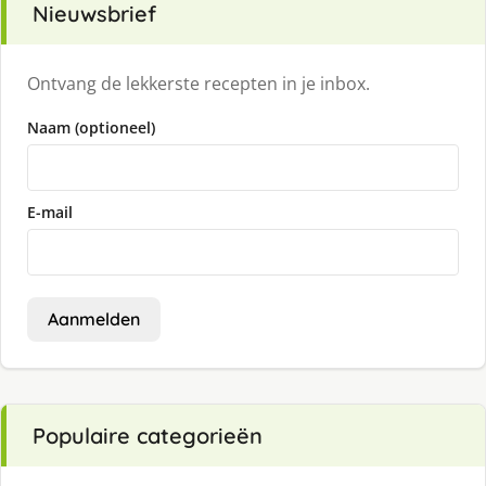
Nieuwsbrief
Ontvang de lekkerste recepten in je inbox.
Naam (optioneel)
E-mail
Aanmelden
Populaire categorieën