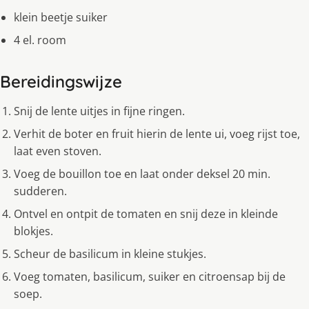
klein beetje suiker
4 el. room
Bereidingswijze
Snij de lente uitjes in fijne ringen.
Verhit de boter en fruit hierin de lente ui, voeg rijst toe,
laat even stoven.
Voeg de bouillon toe en laat onder deksel 20 min.
sudderen.
Ontvel en ontpit de tomaten en snij deze in kleinde
blokjes.
Scheur de basilicum in kleine stukjes.
Voeg tomaten, basilicum, suiker en citroensap bij de
soep.