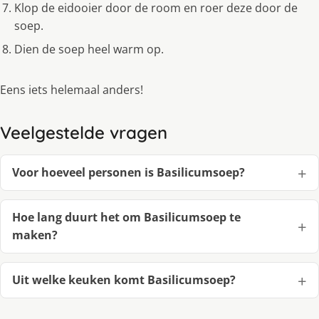
Klop de eidooier door de room en roer deze door de
soep.
Dien de soep heel warm op.
Eens iets helemaal anders!
Veelgestelde vragen
Voor hoeveel personen is Basilicumsoep?
Hoe lang duurt het om Basilicumsoep te
maken?
Uit welke keuken komt Basilicumsoep?