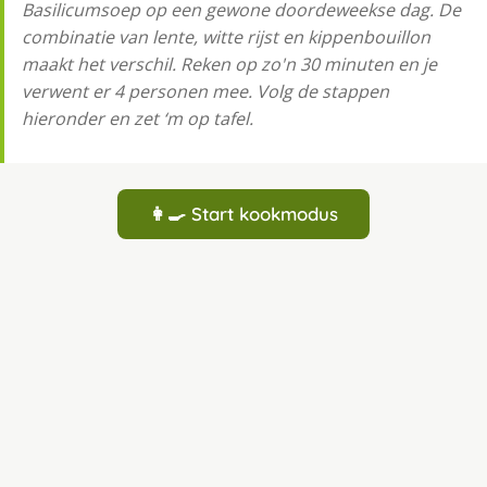
Basilicumsoep op een gewone doordeweekse dag. De
combinatie van lente, witte rijst en kippenbouillon
maakt het verschil. Reken op zo'n 30 minuten en je
verwent er 4 personen mee. Volg de stappen
hieronder en zet ‘m op tafel.
👩‍🍳 Start kookmodus