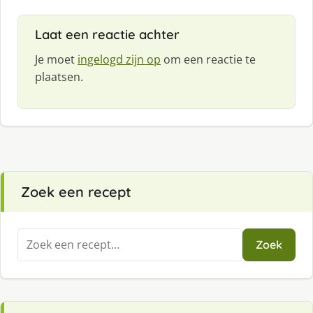
Laat een reactie achter
Je moet
ingelogd zijn op
om een reactie te
plaatsen.
Zoek een recept
Zoeken
Zoek
naar: