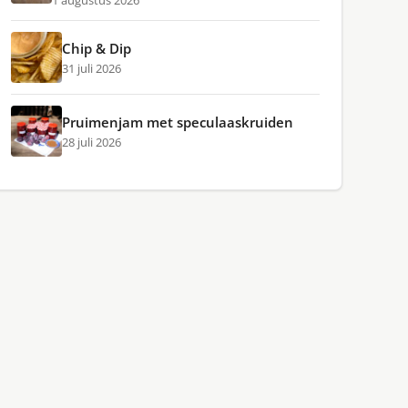
1 augustus 2026
Chip & Dip
31 juli 2026
Pruimenjam met speculaaskruiden
28 juli 2026