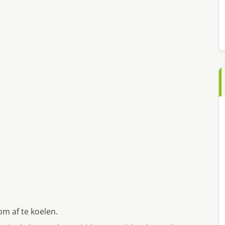
om af te koelen.