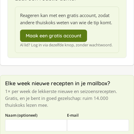
Reageren kan met een gratis account, zodat
andere thuiskoks weten van wie de tip komt.
Maak een gratis account
Al lid? Log in via dezelfde knop, zonder wachtwoord.
Elke week nieuwe recepten in je mailbox?
1× per week de lekkerste nieuwe en seizoensrecepten.
Gratis, en je bent in goed gezelschap: ruim 14.000
thuiskoks lezen mee.
Naam (optioneel)
E-mail