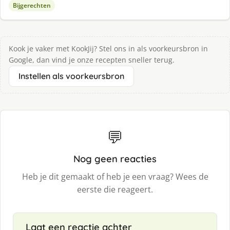
Bijgerechten
Kook je vaker met KookJij? Stel ons in als voorkeursbron in
Google, dan vind je onze recepten sneller terug.
Instellen als voorkeursbron
💬
Nog geen reacties
Heb je dit gemaakt of heb je een vraag? Wees de
eerste die reageert.
Laat een reactie achter