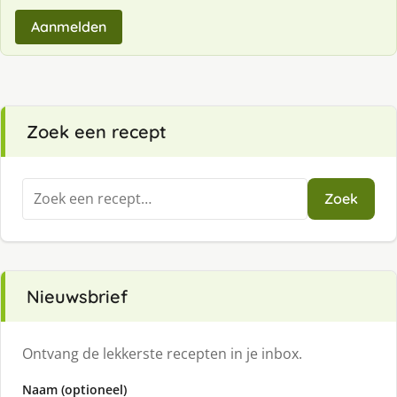
Aanmelden
Zoek een recept
Zoeken
Zoek
naar:
Nieuwsbrief
Ontvang de lekkerste recepten in je inbox.
Naam (optioneel)