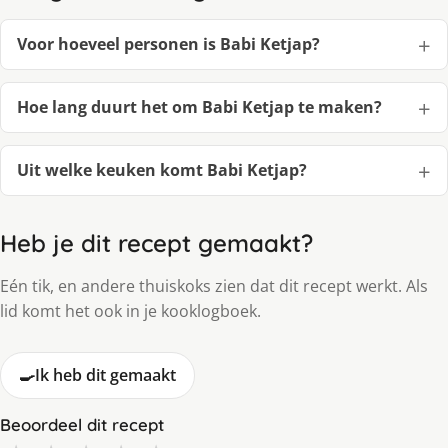
Voor hoeveel personen is Babi Ketjap?
Hoe lang duurt het om Babi Ketjap te maken?
Uit welke keuken komt Babi Ketjap?
Heb je dit recept gemaakt?
Eén tik, en andere thuiskoks zien dat dit recept werkt. Als
lid komt het ook in je kooklogboek.
🍳
Ik heb dit gemaakt
Beoordeel dit recept