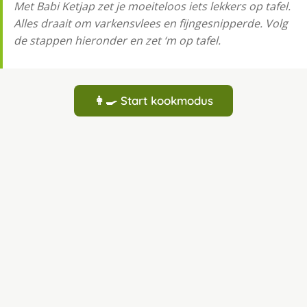
Met Babi Ketjap zet je moeiteloos iets lekkers op tafel.
Alles draait om varkensvlees en fijngesnipperde. Volg
de stappen hieronder en zet ‘m op tafel.
👩‍🍳 Start kookmodus