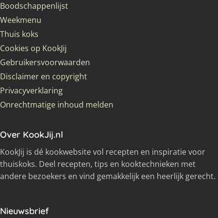
Boodschappenlijst
Weekmenu
Thuis koks
Cookies op KookJij
Gebruikersvoorwaarden
Disclaimer en copyright
Privacyverklaring
Onrechtmatige inhoud melden
Over KookJij.nl
KookJij is dé kookwebsite vol recepten en inspiratie voor
thuiskoks. Deel recepten, tips en kooktechnieken met
andere bezoekers en vind gemakkelijk een heerlijk gerecht.
Nieuwsbrief