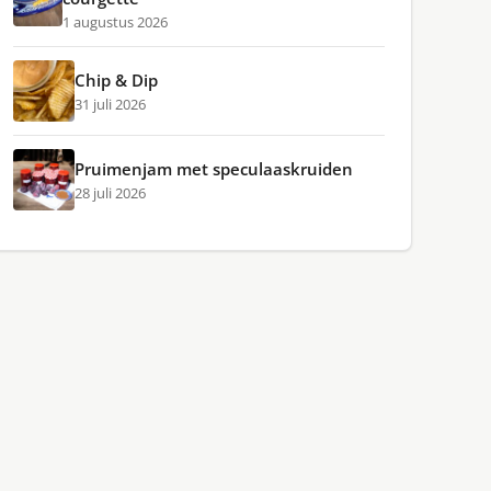
1 augustus 2026
Chip & Dip
31 juli 2026
Pruimenjam met speculaaskruiden
28 juli 2026