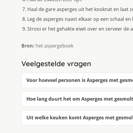
Haal de gare asperges uit het kooknat en laat z
Leg de asperges naast elkaar op een schaal en 
Strooi er het gehakte eiwit over en serveer de a
Bron:
het aspergeboek
Veelgestelde vragen
Voor hoeveel personen is Asperges met gesmo
Hoe lang duurt het om Asperges met gesmolt
Uit welke keuken komt Asperges met gesmolt