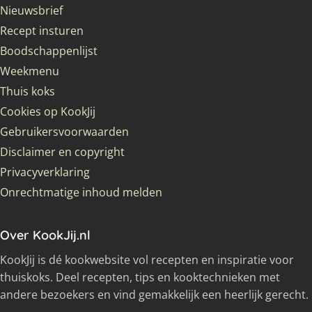
Nieuwsbrief
Recept insturen
Boodschappenlijst
Weekmenu
Thuis koks
Cookies op KookJij
Gebruikersvoorwaarden
Disclaimer en copyright
Privacyverklaring
Onrechtmatige inhoud melden
Over KookJij.nl
KookJij is dé kookwebsite vol recepten en inspiratie voor
thuiskoks. Deel recepten, tips en kooktechnieken met
andere bezoekers en vind gemakkelijk een heerlijk gerecht.