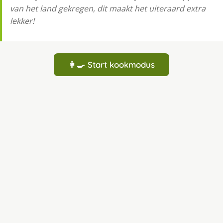
van het land gekregen, dit maakt het uiteraard extra
lekker!
👩‍🍳 Start kookmodus