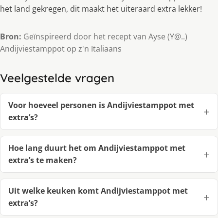
het land gekregen, dit maakt het uiteraard extra lekker!
Bron:
Geïnspireerd door het recept van Ayse (Y@..)
Andijviestamppot op z'n Italiaans
Veelgestelde vragen
Voor hoeveel personen is Andijviestamppot met
extra’s?
Hoe lang duurt het om Andijviestamppot met
extra’s te maken?
Uit welke keuken komt Andijviestamppot met
extra’s?