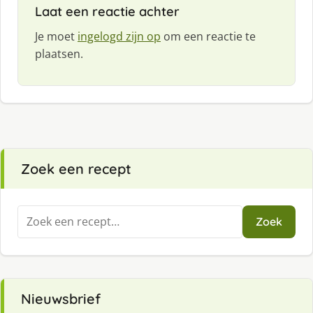
Laat een reactie achter
Je moet
ingelogd zijn op
om een reactie te
plaatsen.
Zoek een recept
Zoeken
Zoek
naar:
Nieuwsbrief