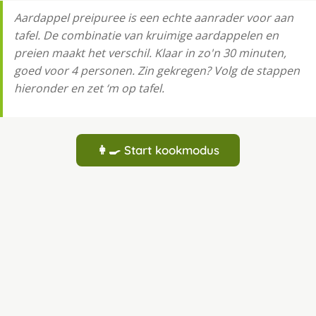
Aardappel preipuree is een echte aanrader voor aan
tafel. De combinatie van kruimige aardappelen en
preien maakt het verschil. Klaar in zo'n 30 minuten,
goed voor 4 personen. Zin gekregen? Volg de stappen
hieronder en zet ‘m op tafel.
👩‍🍳 Start kookmodus