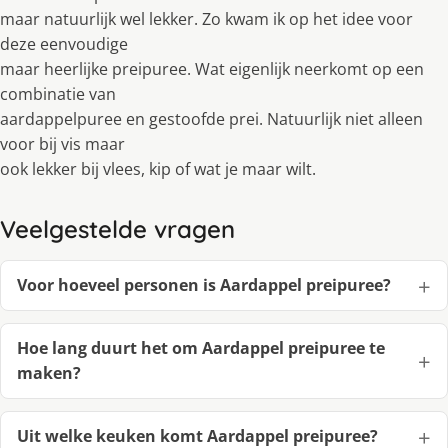
maar natuurlijk wel lekker. Zo kwam ik op het idee voor
deze eenvoudige
maar heerlijke preipuree. Wat eigenlijk neerkomt op een
combinatie van
aardappelpuree en gestoofde prei. Natuurlijk niet alleen
voor bij vis maar
ook lekker bij vlees, kip of wat je maar wilt.
Veelgestelde vragen
Voor hoeveel personen is Aardappel preipuree?
Hoe lang duurt het om Aardappel preipuree te
maken?
Uit welke keuken komt Aardappel preipuree?