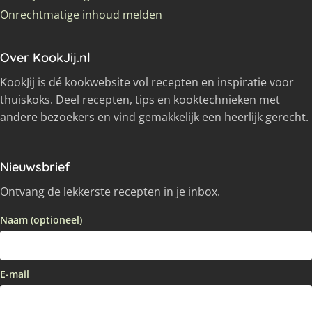
Onrechtmatige inhoud melden
Over KookJij.nl
KookJij is dé kookwebsite vol recepten en inspiratie voor
thuiskoks. Deel recepten, tips en kooktechnieken met
andere bezoekers en vind gemakkelijk een heerlijk gerecht.
Nieuwsbrief
Ontvang de lekkerste recepten in je inbox.
Naam (optioneel)
E-mail