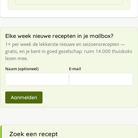
Elke week nieuwe recepten in je mailbox?
1× per week de lekkerste nieuwe en seizoensrecepten —
gratis, en je bent in goed gezelschap: ruim 14.000 thuiskoks
lezen mee.
Naam (optioneel)
E-mail
Aanmelden
Zoek een recept