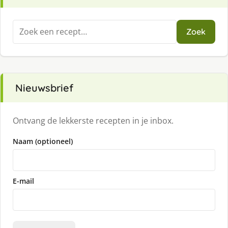
Zoeken
Zoek
naar:
Nieuwsbrief
Ontvang de lekkerste recepten in je inbox.
Naam (optioneel)
E-mail