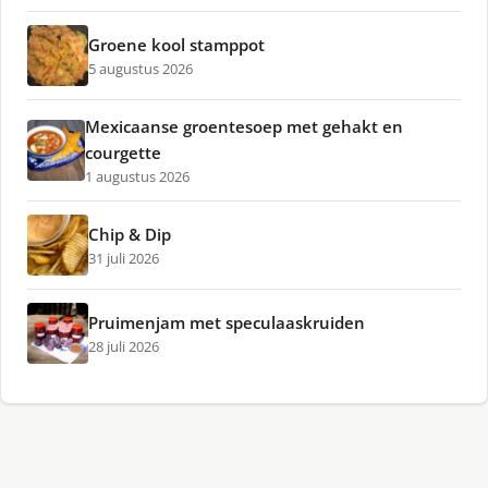
Groene kool stamppot
5 augustus 2026
Mexicaanse groentesoep met gehakt en
courgette
1 augustus 2026
Chip & Dip
31 juli 2026
Pruimenjam met speculaaskruiden
28 juli 2026