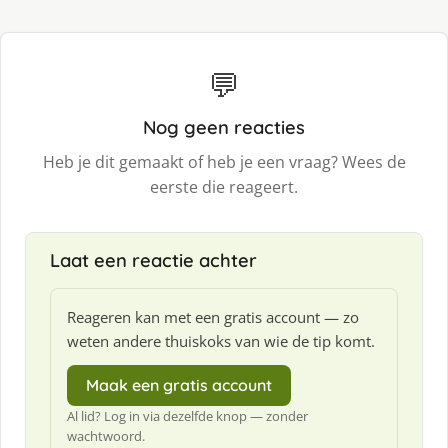
💬
Nog geen reacties
Heb je dit gemaakt of heb je een vraag? Wees de
eerste die reageert.
Laat een reactie achter
Reageren kan met een gratis account — zo
weten andere thuiskoks van wie de tip komt.
Maak een gratis account
Al lid? Log in via dezelfde knop — zonder
wachtwoord.