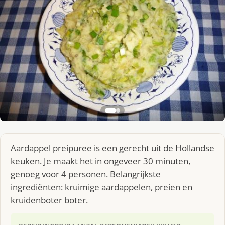
Aardappel preipuree is een gerecht uit de Hollandse
keuken. Je maakt het in ongeveer 30 minuten,
genoeg voor 4 personen. Belangrijkste
ingrediënten: kruimige aardappelen, preien en
kruidenboter boter.