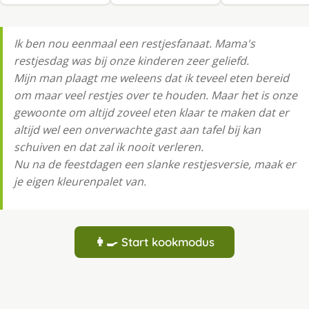
Ik ben nou eenmaal een restjesfanaat. Mama's
restjesdag was bij onze kinderen zeer geliefd.
Mijn man plaagt me weleens dat ik teveel eten bereid
om maar veel restjes over te houden. Maar het is onze
gewoonte om altijd zoveel eten klaar te maken dat er
altijd wel een onverwachte gast aan tafel bij kan
schuiven en dat zal ik nooit verleren.
Nu na de feestdagen een slanke restjesversie, maak er
je eigen kleurenpalet van.
👩‍🍳 Start kookmodus