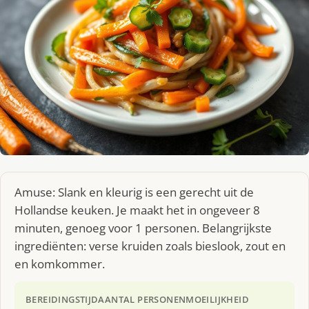
Amuse: Slank en kleurig is een gerecht uit de
Hollandse keuken. Je maakt het in ongeveer 8
minuten, genoeg voor 1 personen. Belangrijkste
ingrediënten: verse kruiden zoals bieslook, zout en
en komkommer.
BEREIDINGSTIJD
AANTAL PERSONEN
MOEILIJKHEID