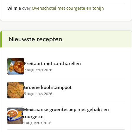
Wilmie
over
Ovenschotel met courgette en tonijn
Nieuwste recepten
Preitaart met cantharellen
7 augustus 2026
Groene kool stamppot
5 augustus 2026
Mexicaanse groentesoep met gehakt en
courgette
1 augustus 2026