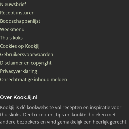
Nieuwsbrief
Recept insturen
Boodschappenlijst
Weekmenu
Thuis koks
Cookies op KookJij
Gebruikersvoorwaarden
Disclaimer en copyright
Privacyverklaring
Onrechtmatige inhoud melden
Over KookJij.nl
KookJij is dé kookwebsite vol recepten en inspiratie voor
thuiskoks. Deel recepten, tips en kooktechnieken met
andere bezoekers en vind gemakkelijk een heerlijk gerecht.