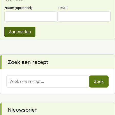
Naam (optioneel)
E-mail
Aanmelden
Zoek een recept
Zoeken
Zoek
naar:
Nieuwsbrief