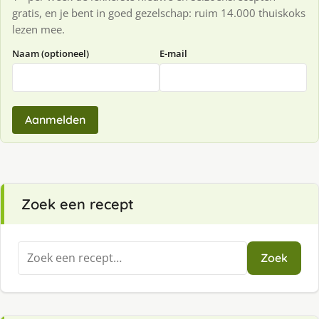
gratis, en je bent in goed gezelschap: ruim 14.000 thuiskoks
lezen mee.
Naam (optioneel)
E-mail
Aanmelden
Zoek een recept
Zoeken
Zoek
naar: