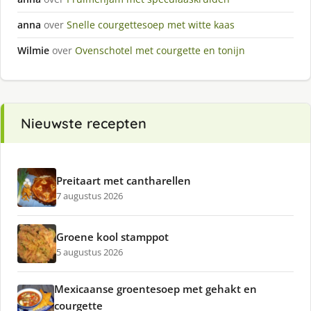
anna
over
Snelle courgettesoep met witte kaas
Wilmie
over
Ovenschotel met courgette en tonijn
Nieuwste recepten
Preitaart met cantharellen
7 augustus 2026
Groene kool stamppot
5 augustus 2026
Mexicaanse groentesoep met gehakt en
courgette