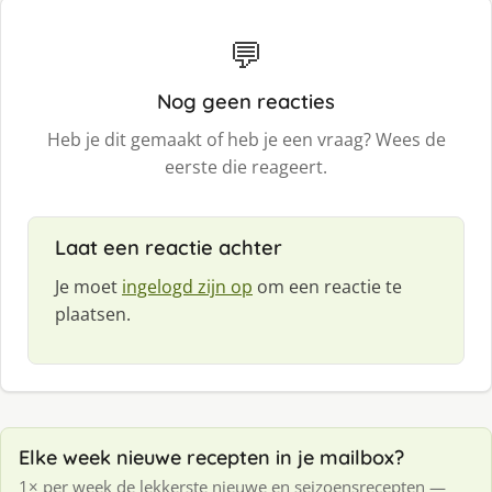
💬
Nog geen reacties
Heb je dit gemaakt of heb je een vraag? Wees de
eerste die reageert.
Laat een reactie achter
Je moet
ingelogd zijn op
om een reactie te
plaatsen.
Elke week nieuwe recepten in je mailbox?
1× per week de lekkerste nieuwe en seizoensrecepten —