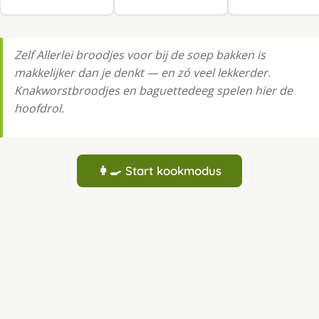
Zelf Allerlei broodjes voor bij de soep bakken is
makkelijker dan je denkt — en zó veel lekkerder.
Knakworstbroodjes en baguettedeeg spelen hier de
hoofdrol.
👩‍🍳 Start kookmodus