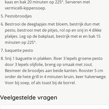
kaas en bak 20 minuten op 225°. Serveren met
vermicelli-kippensoep.
Pestobroodjes
Bestrooi de deeglapjes met bloem, bestrijk dun met
pesto, bestrooi met de pitjes, rol op en snij in 4 dikke
plakjes. Leg op de bakplaat, bestrijk met ei en bak 15
minuten op 225°.
baquette pesto
Snij 1 baguette in plakken. Roer 3 lepels groene pesto
door 3 lepels olijfolie, breng op smaak met zout.
Besmeer de broodjes aan beide kanten. Rooster 5 cm
onder de hete grill in 4 minuten bruin, keer halverwege.
Voor bij soep, of als toast bij de borrel.
Veelgestelde vragen