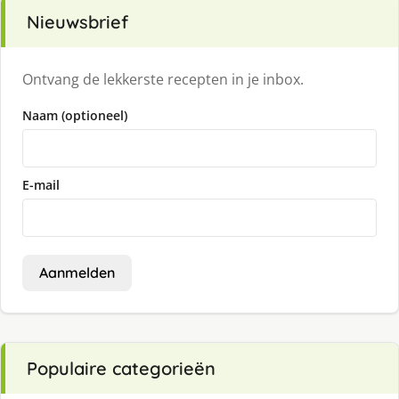
Nieuwsbrief
Ontvang de lekkerste recepten in je inbox.
Naam (optioneel)
E-mail
Aanmelden
Populaire categorieën