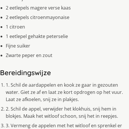
2 eetlepels magere verse kaas
2 eetlepels citroenmayonaise
1 citroen
1 eetlepel gehakte peterselie
Fijne suiker
Zwarte peper en zout
Bereidingswijze
1. Schil de aardappelen en kook ze gaar in gezouten
water. Giet ze af en laat ze kort opdrogen op het vuur.
Laat ze afkoelen, snij ze in plakjes.
2. Schil de appel, verwijder het klokhuis, snij hem in
blokjes. Maak het witloof schoon, snij het in reepjes.
3. Vermeng de appelen met het witloof en sprenkel er