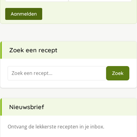
Aanmelden
Zoek een recept
Zoeken
Zoek
naar:
Nieuwsbrief
Ontvang de lekkerste recepten in je inbox.