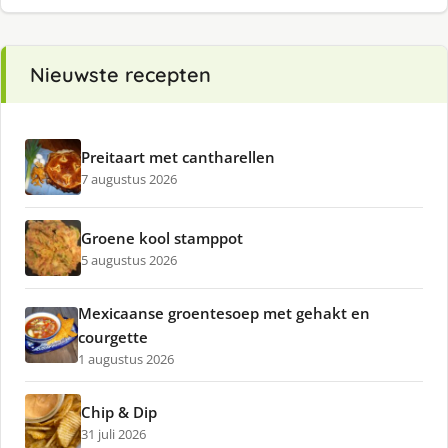
Nieuwste recepten
Preitaart met cantharellen
7 augustus 2026
Groene kool stamppot
5 augustus 2026
Mexicaanse groentesoep met gehakt en
courgette
1 augustus 2026
Chip & Dip
31 juli 2026