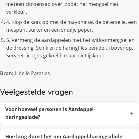
meteen citroensap over, zodat het mengsel niet
verkleurt.
4. Klop de kaas op met de mayonaise, de peterselie, een
mespunt suiker en een snuifje peper.
5. Vermeng de aardappelen met het witloofmengsel en
de dressing. Schik er de haringfiles een de ui bovenop.
Serveer lichtjes gekoeld, maar niet ijskoud.
Bron:
Libelle Patatjes
Veelgestelde vragen
Voor hoeveel personen is Aardappel-
haringsalade?
Hoe lang duurt het om Aardappel-haringsalade