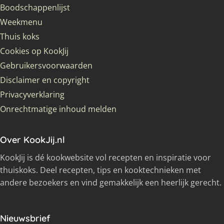
Boodschappenlijst
Weekmenu
Thuis koks
Cookies op KookJij
Gebruikersvoorwaarden
Disclaimer en copyright
Privacyverklaring
Onrechtmatige inhoud melden
Over KookJij.nl
KookJij is dé kookwebsite vol recepten en inspiratie voor
thuiskoks. Deel recepten, tips en kooktechnieken met
andere bezoekers en vind gemakkelijk een heerlijk gerecht.
Nieuwsbrief